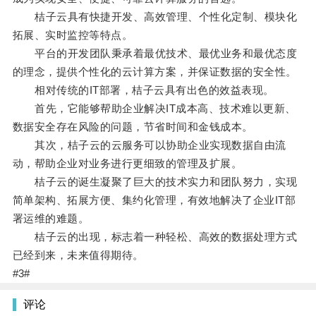
桔子云具有快捷开发、高效管理、个性化定制、模块化
拓展、实时监控等特点。
平台的开发团队秉承着最优技术、最优业务和最优态度
的理念，提供个性化的云计算方案，并保证数据的安全性。
相对传统的IT部署，桔子云具有出色的效益表现。
首先，它能够帮助企业解决IT成本高、技术难以更新、
数据安全存在风险的问题，节省时间和金钱成本。
其次，桔子云的云服务可以协助企业实现数据自由流
动，帮助企业对业务进行更细致的管理及扩展。
桔子云的诞生凝聚了巨大的技术实力和团队努力，实现
简单架构、拓展方便、集约化管理，有效地解决了企业IT部
署运维的难题。
桔子云的出现，标志着一种轻松、高效的数据处理方式
已经到来，未来值得期待。
#3#
评论