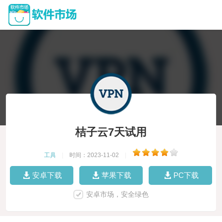
桔子云7天试用
工具
|
时间：2023-11-02
|
安卓下载
苹果下载
PC下载
安卓市场，安全绿色