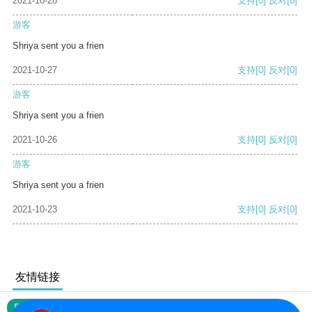
2021-10-28
支持
[0]
反对
[0]
游客
Shriya sent you a frien
2021-10-27
支持
[0]
反对
[0]
游客
Shriya sent you a frien
2021-10-26
支持
[0]
反对
[0]
游客
Shriya sent you a frien
2021-10-23
支持
[0]
反对
[0]
友情链接
网站地图