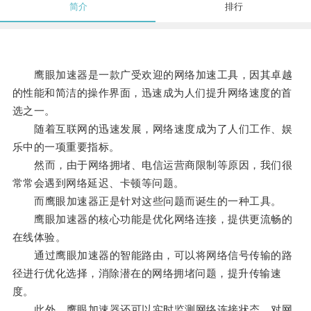
简介
排行
鹰眼加速器是一款广受欢迎的网络加速工具，因其卓越
的性能和简洁的操作界面，迅速成为人们提升网络速度的首
选之一。
随着互联网的迅速发展，网络速度成为了人们工作、娱
乐中的一项重要指标。
然而，由于网络拥堵、电信运营商限制等原因，我们很
常常会遇到网络延迟、卡顿等问题。
而鹰眼加速器正是针对这些问题而诞生的一种工具。
鹰眼加速器的核心功能是优化网络连接，提供更流畅的
在线体验。
通过鹰眼加速器的智能路由，可以将网络信号传输的路
径进行优化选择，消除潜在的网络拥堵问题，提升传输速
度。
此外，鹰眼加速器还可以实时监测网络连接状态，对网