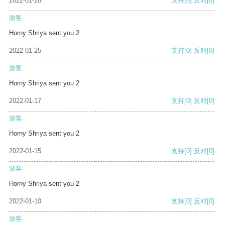
2022-01-28
支持
[0]
反对
[0]
游客
Horny Shriya sent you 2
2022-01-25
支持
[0]
反对
[0]
游客
Horny Shriya sent you 2
2022-01-17
支持
[0]
反对
[0]
游客
Horny Shriya sent you 2
2022-01-15
支持
[0]
反对
[0]
游客
Horny Shriya sent you 2
2022-01-10
支持
[0]
反对
[0]
游客