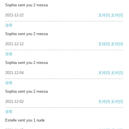
Sophia sent you 2 messa
2021-12-22
支持
[0]
反对
[0]
游客
Sophia sent you 2 messa
2021-12-12
支持
[0]
反对
[0]
游客
Sophia sent you 2 messa
2021-12-04
支持
[0]
反对
[0]
游客
Sophia sent you 2 messa
2021-12-02
支持
[0]
反对
[0]
游客
Estelle sent you 1 nude