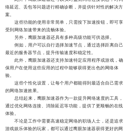
络延迟、丢包等问题进行精确诊断，并提供针对性的解决方
案。
这些功能的使用非常简单，只需按下加速按钮，即可享
受到网络加速带来的流畅体验。
另外，鹰眼加速器还具有多种高级功能可供选择。
例如，用户可以自行选择加速节点，通过选择距离自己
最近的服务器节点，提升传输速度和稳定性。
此外，鹰眼加速器还支持加速特定应用程序或游戏，确
保用户在使用这些应用的过程中能够获得更出色的网络体
验。
这些个性化设置，让每个用户都能得到最适合自己需求
的网络加速效果。
总结起来，鹰眼加速器作为一款提升网络速度的工具，
通过优化网络连接、消除延迟等功能，提供了更顺畅的在线
体验。
不论是工作中需要高速稳定网络的职场人士，还是追求
游戏娱乐体验的玩家，都可以通过鹰眼加速器获得更好的网