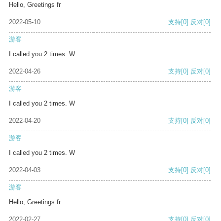
Hello, Greetings fr
2022-05-10
支持
[0]
反对
[0]
游客
I called you 2 times. W
2022-04-26
支持
[0]
反对
[0]
游客
I called you 2 times. W
2022-04-20
支持
[0]
反对
[0]
游客
I called you 2 times. W
2022-04-03
支持
[0]
反对
[0]
游客
Hello, Greetings fr
2022-02-27
支持
[0]
反对
[0]