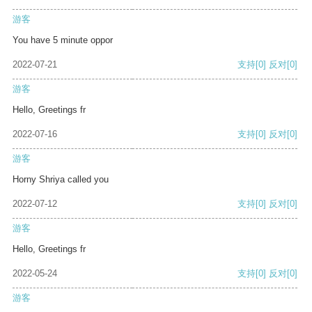
游客
You have 5 minute oppor
2022-07-21
支持
[0]
反对
[0]
游客
Hello, Greetings fr
2022-07-16
支持
[0]
反对
[0]
游客
Horny Shriya called you
2022-07-12
支持
[0]
反对
[0]
游客
Hello, Greetings fr
2022-05-24
支持
[0]
反对
[0]
游客