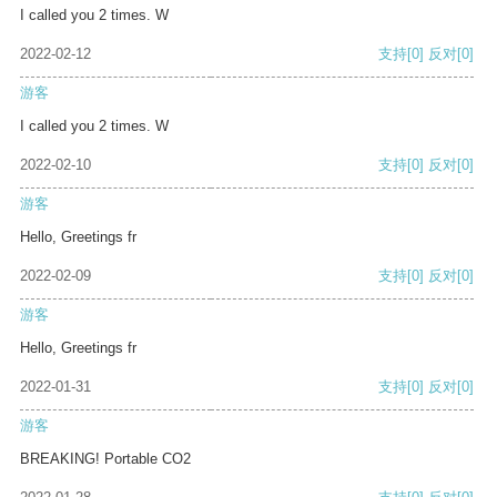
I called you 2 times. W
2022-02-12
支持
[0]
反对
[0]
游客
I called you 2 times. W
2022-02-10
支持
[0]
反对
[0]
游客
Hello, Greetings fr
2022-02-09
支持
[0]
反对
[0]
游客
Hello, Greetings fr
2022-01-31
支持
[0]
反对
[0]
游客
BREAKING! Portable CO2