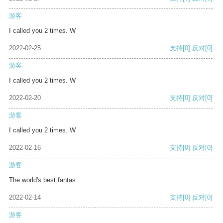
游客
I called you 2 times. W
2022-02-25
支持
[0]
反对
[0]
游客
I called you 2 times. W
2022-02-20
支持
[0]
反对
[0]
游客
I called you 2 times. W
2022-02-16
支持
[0]
反对
[0]
游客
The world's best fantas
2022-02-14
支持
[0]
反对
[0]
游客