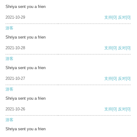
Shriya sent you a frien
2021-10-29
支持
[0]
反对
[0]
游客
Shriya sent you a frien
2021-10-28
支持
[0]
反对
[0]
游客
Shriya sent you a frien
2021-10-27
支持
[0]
反对
[0]
游客
Shriya sent you a frien
2021-10-26
支持
[0]
反对
[0]
游客
Shriya sent you a frien