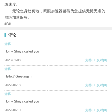
络速度。
无论您身处何地，鹰眼加速器都能为您提供无忧无虑的
网络加速服务。
#3#
评论
游客
Horny Shriya called you
2023-01-08
支持
[0]
反对
[0]
游客
Hello,? Greetings fr
2022-10-18
支持
[0]
反对
[0]
游客
Horny Shriya called you
2022-10-10
支持
[0]
反对
[0]