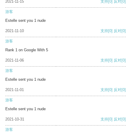
2021-11-15
支持
[0]
反对
[0]
游客
Estelle sent you 1 nude
2021-11-10
支持
[0]
反对
[0]
游客
Rank 1 on Google With 5
2021-11-06
支持
[0]
反对
[0]
游客
Estelle sent you 1 nude
2021-11-01
支持
[0]
反对
[0]
游客
Estelle sent you 1 nude
2021-10-31
支持
[0]
反对
[0]
游客