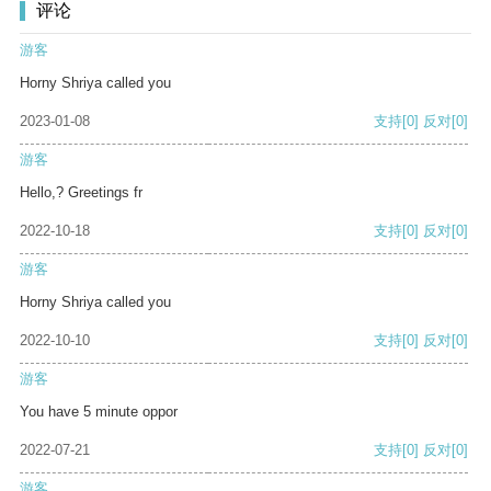
评论
游客
Horny Shriya called you
2023-01-08
支持
[0]
反对
[0]
游客
Hello,? Greetings fr
2022-10-18
支持
[0]
反对
[0]
游客
Horny Shriya called you
2022-10-10
支持
[0]
反对
[0]
游客
You have 5 minute oppor
2022-07-21
支持
[0]
反对
[0]
游客