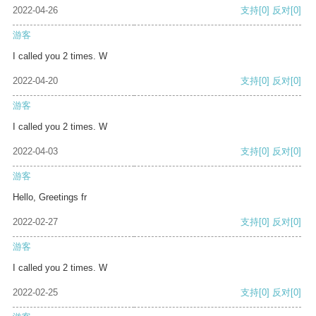
2022-04-26
支持
[0]
反对
[0]
游客
I called you 2 times. W
2022-04-20
支持
[0]
反对
[0]
游客
I called you 2 times. W
2022-04-03
支持
[0]
反对
[0]
游客
Hello, Greetings fr
2022-02-27
支持
[0]
反对
[0]
游客
I called you 2 times. W
2022-02-25
支持
[0]
反对
[0]