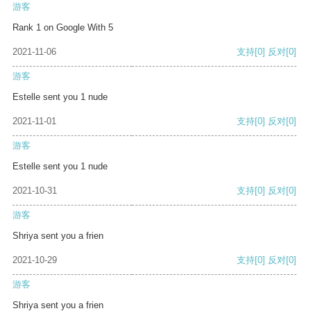
游客
Rank 1 on Google With 5
2021-11-06
支持
[0]
反对
[0]
游客
Estelle sent you 1 nude
2021-11-01
支持
[0]
反对
[0]
游客
Estelle sent you 1 nude
2021-10-31
支持
[0]
反对
[0]
游客
Shriya sent you a frien
2021-10-29
支持
[0]
反对
[0]
游客
Shriya sent you a frien