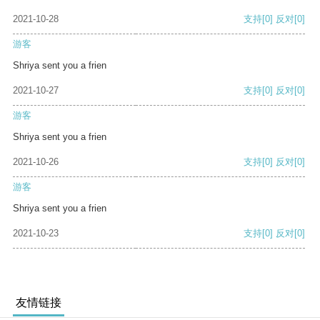
2021-10-28
支持
[0]
反对
[0]
游客
Shriya sent you a frien
2021-10-27
支持
[0]
反对
[0]
游客
Shriya sent you a frien
2021-10-26
支持
[0]
反对
[0]
游客
Shriya sent you a frien
2021-10-23
支持
[0]
反对
[0]
友情链接