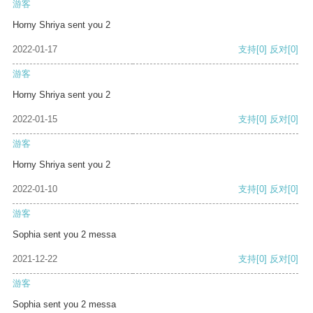
游客
Horny Shriya sent you 2
2022-01-17
支持
[0]
反对
[0]
游客
Horny Shriya sent you 2
2022-01-15
支持
[0]
反对
[0]
游客
Horny Shriya sent you 2
2022-01-10
支持
[0]
反对
[0]
游客
Sophia sent you 2 messa
2021-12-22
支持
[0]
反对
[0]
游客
Sophia sent you 2 messa