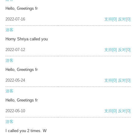
Hello, Greetings fr
2022-07-16
支持
[0]
反对
[0]
游客
Horny Shriya called you
2022-07-12
支持
[0]
反对
[0]
游客
Hello, Greetings fr
2022-05-24
支持
[0]
反对
[0]
游客
Hello, Greetings fr
2022-05-10
支持
[0]
反对
[0]
游客
I called you 2 times. W