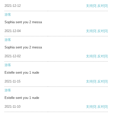
2021-12-12
支持
[0]
反对
[0]
游客
Sophia sent you 2 messa
2021-12-04
支持
[0]
反对
[0]
游客
Sophia sent you 2 messa
2021-12-02
支持
[0]
反对
[0]
游客
Estelle sent you 1 nude
2021-11-15
支持
[0]
反对
[0]
游客
Estelle sent you 1 nude
2021-11-10
支持
[0]
反对
[0]