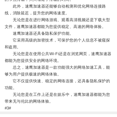
此外，速鹰加速器还能够自动检测和优化网络连接路
线，消除延迟，提升您的网络速度。
无论您是在进行网络游戏、观看高清视频还是下载大型
文件，速鹰加速器都能为您提供稳定、高速的网络体验。
速鹰加速器还具备隐私保护功能。
它采用高级的加密技术，可保护您的个人信息不被窥探
和盗用。
无论您是在使用公共Wi-Fi还是在浏览网页，速鹰加速器
都能为您提供安全的网络环境。
总之，速鹰加速器是一款功能强大的网络加速工具，能
够为用户提供极速的网络体验。
它不仅提供快速、稳定的网络连接，还具备隐私保护的
功能。
无论您是在工作上还是在娱乐中，速鹰加速器都能为您
带来无与伦比的网络体验。
#3#