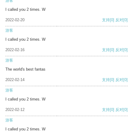
游客
I called you 2 times. W
2022-02-20
支持
[0]
反对
[0]
游客
I called you 2 times. W
2022-02-16
支持
[0]
反对
[0]
游客
The world's best fantas
2022-02-14
支持
[0]
反对
[0]
游客
I called you 2 times. W
2022-02-12
支持
[0]
反对
[0]
游客
I called you 2 times. W