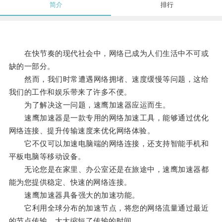
简介
排行
在快节奏的现代社会中，网络已成为人们生活中不可或
缺的一部分。
然而，我们时常遭遇网络拥堵、速度缓慢等问题，这给
我们的工作和娱乐带来了许多不便。
为了解决这一问题，速鹰加速器应运而生。
速鹰加速器是一款专用的网络加速工具，能够通过优化
网络连接、提升传输速度来优化网络体验。
它不仅可以加速电脑端的网络连接，还支持智能手机和
平板电脑等移动设备。
无论您是在家里、办公室还是在旅途中，速鹰加速器都
能为您提供稳定、快速的网络连接。
速鹰加速器具备强大的加速功能。
它利用全球分布的加速节点，将您的网络流量通过最近
的节点传输，大大缩短了传输的时间。