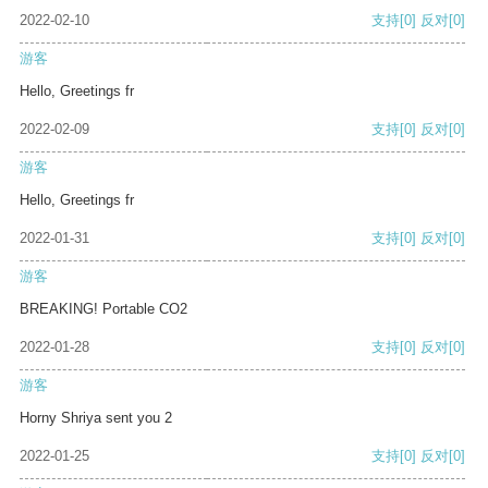
2022-02-10
支持
[0]
反对
[0]
游客
Hello, Greetings fr
2022-02-09
支持
[0]
反对
[0]
游客
Hello, Greetings fr
2022-01-31
支持
[0]
反对
[0]
游客
BREAKING! Portable CO2
2022-01-28
支持
[0]
反对
[0]
游客
Horny Shriya sent you 2
2022-01-25
支持
[0]
反对
[0]