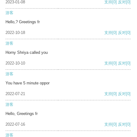
2023-01-08
支持
[0]
反对
[0]
游客
Hello,? Greetings fr
2022-10-18
支持
[0]
反对
[0]
游客
Horny Shriya called you
2022-10-10
支持
[0]
反对
[0]
游客
You have 5 minute oppor
2022-07-21
支持
[0]
反对
[0]
游客
Hello, Greetings fr
2022-07-16
支持
[0]
反对
[0]
游客