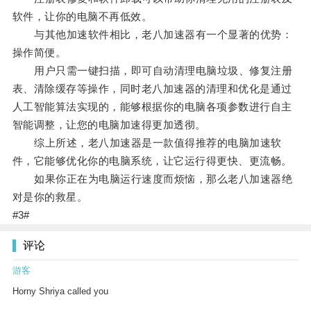
软件，让你的电脑不再低效。
与其他加速软件相比，老八加速器有一个显著的优势：
操作简便。
用户只需一键扫描，即可自动清理电脑垃圾、修复注册
表、清除缓存等操作，同时老八加速器的清理和优化是通过
人工智能算法实现的，能够根据你的电脑各项参数进行自主
智能调整，让您的电脑加速得更加透彻。
综上所述，老八加速器是一款值得推荐的电脑加速软
件，它能够优化你的电脑系统，让它运行得更快、更流畅。
如果你正在为电脑运行速度而烦恼，那么老八加速器绝
对是你的救星。
#3#
评论
游客
Horny Shriya called you