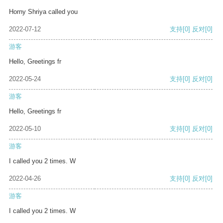
Horny Shriya called you
2022-07-12
支持
[0]
反对
[0]
游客
Hello, Greetings fr
2022-05-24
支持
[0]
反对
[0]
游客
Hello, Greetings fr
2022-05-10
支持
[0]
反对
[0]
游客
I called you 2 times. W
2022-04-26
支持
[0]
反对
[0]
游客
I called you 2 times. W