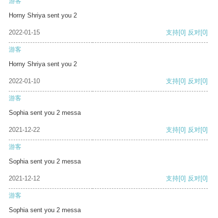
游客
Horny Shriya sent you 2
2022-01-15
支持
[0]
反对
[0]
游客
Horny Shriya sent you 2
2022-01-10
支持
[0]
反对
[0]
游客
Sophia sent you 2 messa
2021-12-22
支持
[0]
反对
[0]
游客
Sophia sent you 2 messa
2021-12-12
支持
[0]
反对
[0]
游客
Sophia sent you 2 messa