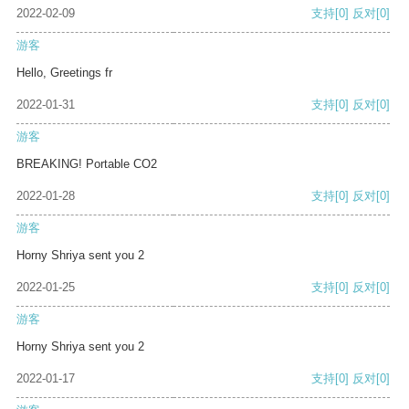
2022-02-09
支持
[0]
反对
[0]
游客
Hello, Greetings fr
2022-01-31
支持
[0]
反对
[0]
游客
BREAKING! Portable CO2
2022-01-28
支持
[0]
反对
[0]
游客
Horny Shriya sent you 2
2022-01-25
支持
[0]
反对
[0]
游客
Horny Shriya sent you 2
2022-01-17
支持
[0]
反对
[0]