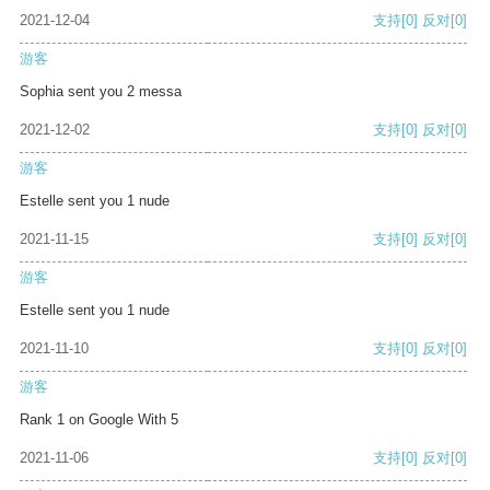
2021-12-04
支持
[0]
反对
[0]
游客
Sophia sent you 2 messa
2021-12-02
支持
[0]
反对
[0]
游客
Estelle sent you 1 nude
2021-11-15
支持
[0]
反对
[0]
游客
Estelle sent you 1 nude
2021-11-10
支持
[0]
反对
[0]
游客
Rank 1 on Google With 5
2021-11-06
支持
[0]
反对
[0]