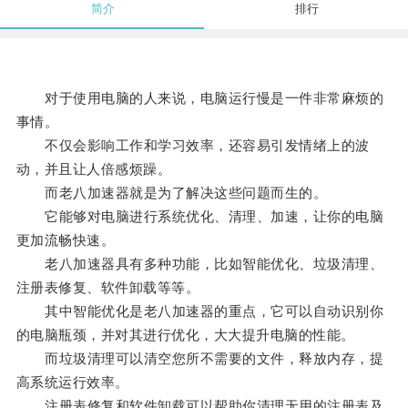
简介
排行
对于使用电脑的人来说，电脑运行慢是一件非常麻烦的
事情。
不仅会影响工作和学习效率，还容易引发情绪上的波
动，并且让人倍感烦躁。
而老八加速器就是为了解决这些问题而生的。
它能够对电脑进行系统优化、清理、加速，让你的电脑
更加流畅快速。
老八加速器具有多种功能，比如智能优化、垃圾清理、
注册表修复、软件卸载等等。
其中智能优化是老八加速器的重点，它可以自动识别你
的电脑瓶颈，并对其进行优化，大大提升电脑的性能。
而垃圾清理可以清空您所不需要的文件，释放内存，提
高系统运行效率。
注册表修复和软件卸载可以帮助你清理无用的注册表及