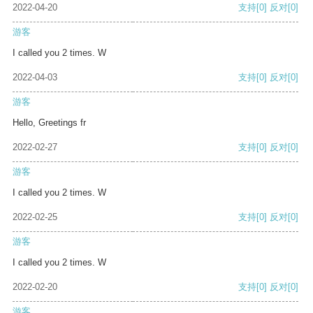
2022-04-20
支持
[0]
反对
[0]
游客
I called you 2 times. W
2022-04-03
支持
[0]
反对
[0]
游客
Hello, Greetings fr
2022-02-27
支持
[0]
反对
[0]
游客
I called you 2 times. W
2022-02-25
支持
[0]
反对
[0]
游客
I called you 2 times. W
2022-02-20
支持
[0]
反对
[0]
游客