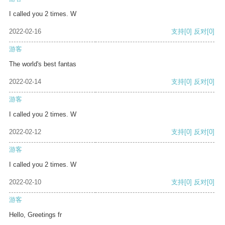
I called you 2 times. W
2022-02-16
支持
[0]
反对
[0]
游客
The world's best fantas
2022-02-14
支持
[0]
反对
[0]
游客
I called you 2 times. W
2022-02-12
支持
[0]
反对
[0]
游客
I called you 2 times. W
2022-02-10
支持
[0]
反对
[0]
游客
Hello, Greetings fr