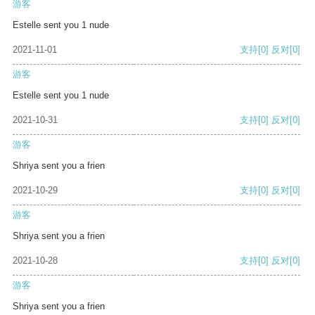
游客
Estelle sent you 1 nude
2021-11-01
支持
[0]
反对
[0]
游客
Estelle sent you 1 nude
2021-10-31
支持
[0]
反对
[0]
游客
Shriya sent you a frien
2021-10-29
支持
[0]
反对
[0]
游客
Shriya sent you a frien
2021-10-28
支持
[0]
反对
[0]
游客
Shriya sent you a frien