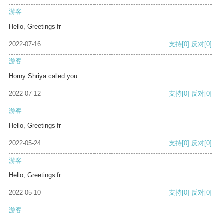
游客
Hello, Greetings fr
2022-07-16
支持
[0]
反对
[0]
游客
Horny Shriya called you
2022-07-12
支持
[0]
反对
[0]
游客
Hello, Greetings fr
2022-05-24
支持
[0]
反对
[0]
游客
Hello, Greetings fr
2022-05-10
支持
[0]
反对
[0]
游客