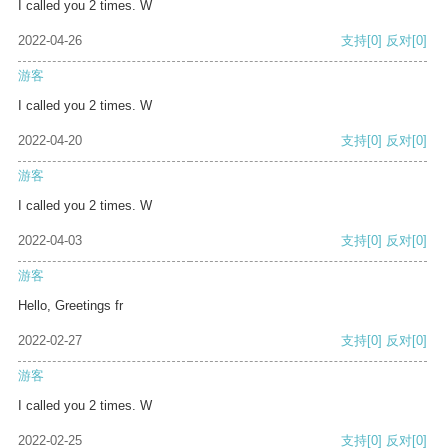
I called you 2 times. W
2022-04-26
支持
[0]
反对
[0]
游客
I called you 2 times. W
2022-04-20
支持
[0]
反对
[0]
游客
I called you 2 times. W
2022-04-03
支持
[0]
反对
[0]
游客
Hello, Greetings fr
2022-02-27
支持
[0]
反对
[0]
游客
I called you 2 times. W
2022-02-25
支持
[0]
反对
[0]