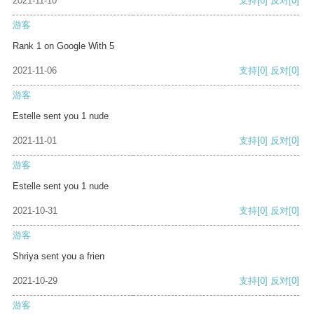
2021-11-10
支持
[0]
反对
[0]
游客
Rank 1 on Google With 5
2021-11-06
支持
[0]
反对
[0]
游客
Estelle sent you 1 nude
2021-11-01
支持
[0]
反对
[0]
游客
Estelle sent you 1 nude
2021-10-31
支持
[0]
反对
[0]
游客
Shriya sent you a frien
2021-10-29
支持
[0]
反对
[0]
游客