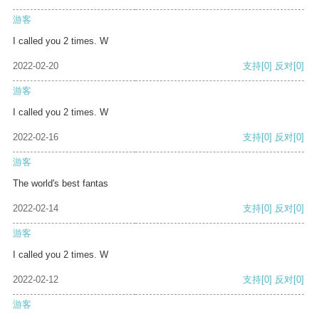
游客
I called you 2 times. W
2022-02-20
支持
[0]
反对
[0]
游客
I called you 2 times. W
2022-02-16
支持
[0]
反对
[0]
游客
The world's best fantas
2022-02-14
支持
[0]
反对
[0]
游客
I called you 2 times. W
2022-02-12
支持
[0]
反对
[0]
游客