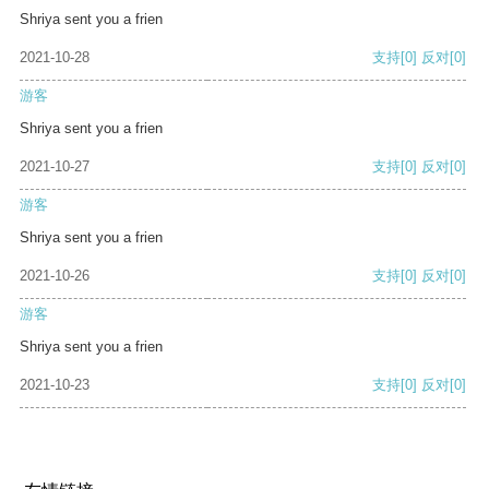
Shriya sent you a frien
2021-10-28
支持
[0]
反对
[0]
游客
Shriya sent you a frien
2021-10-27
支持
[0]
反对
[0]
游客
Shriya sent you a frien
2021-10-26
支持
[0]
反对
[0]
游客
Shriya sent you a frien
2021-10-23
支持
[0]
反对
[0]