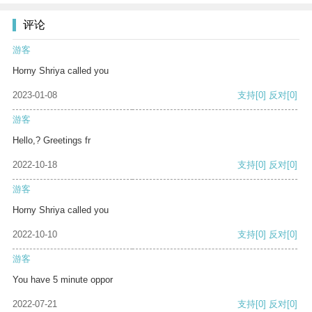
评论
游客
Horny Shriya called you
2023-01-08
支持
[0]
反对
[0]
游客
Hello,? Greetings fr
2022-10-18
支持
[0]
反对
[0]
游客
Horny Shriya called you
2022-10-10
支持
[0]
反对
[0]
游客
You have 5 minute oppor
2022-07-21
支持
[0]
反对
[0]