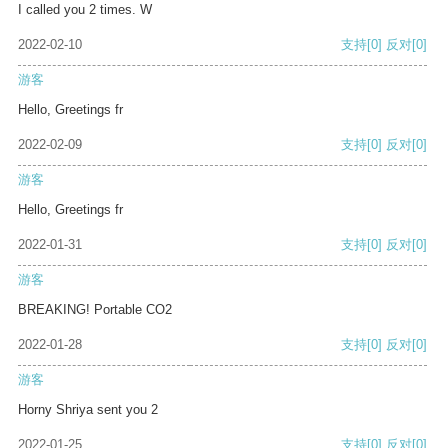
I called you 2 times. W
2022-02-10
支持
[0]
反对
[0]
游客
Hello, Greetings fr
2022-02-09
支持
[0]
反对
[0]
游客
Hello, Greetings fr
2022-01-31
支持
[0]
反对
[0]
游客
BREAKING! Portable CO2
2022-01-28
支持
[0]
反对
[0]
游客
Horny Shriya sent you 2
2022-01-25
支持
[0]
反对
[0]