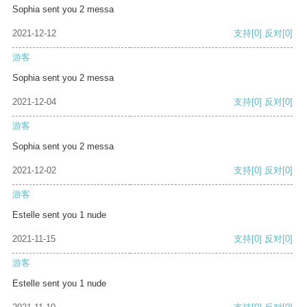
Sophia sent you 2 messa
2021-12-12
支持
[0]
反对
[0]
游客
Sophia sent you 2 messa
2021-12-04
支持
[0]
反对
[0]
游客
Sophia sent you 2 messa
2021-12-02
支持
[0]
反对
[0]
游客
Estelle sent you 1 nude
2021-11-15
支持
[0]
反对
[0]
游客
Estelle sent you 1 nude