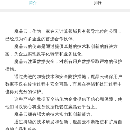
简介
排行
魔晶云，作为一家在云计算领域具有领导地位的公司，
已经成为许多企业的首选合作伙伴。
魔晶云的使命是通过提供卓越的技术和创新的解决方
案，为企业实现数字化转型和业务优化。
魔晶云注重数据安全，对所有用户数据采取严格的保护
措施。
通过先进的加密技术和安全防护措施，魔晶云确保用户
数据不仅在传输过程中安全可靠，而且在存储和处理过程中
也得到充分的保护。
这种严格的数据安全措施为企业提供了信心和保障，使
他们可以安心将业务数据托管在魔晶云平台上。
魔晶云拥有强大的技术实力和创新能力。
通过持续的技术研发和创新，魔晶云不断改进和扩展自
身的产品和服务。