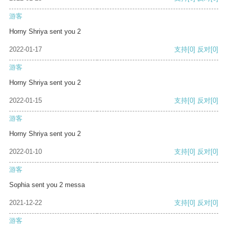
游客
Horny Shriya sent you 2
2022-01-17
支持
[0]
反对
[0]
游客
Horny Shriya sent you 2
2022-01-15
支持
[0]
反对
[0]
游客
Horny Shriya sent you 2
2022-01-10
支持
[0]
反对
[0]
游客
Sophia sent you 2 messa
2021-12-22
支持
[0]
反对
[0]
游客