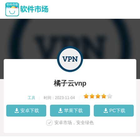
橘子云vnp
工具
|
时间：2023-11-04
|
安卓下载
苹果下载
PC下载
安卓市场，安全绿色