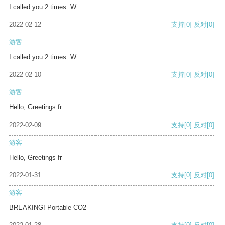
I called you 2 times. W
2022-02-12
支持
[0]
反对
[0]
游客
I called you 2 times. W
2022-02-10
支持
[0]
反对
[0]
游客
Hello, Greetings fr
2022-02-09
支持
[0]
反对
[0]
游客
Hello, Greetings fr
2022-01-31
支持
[0]
反对
[0]
游客
BREAKING! Portable CO2