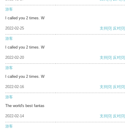
游客
I called you 2 times. W
2022-02-25
支持
[0]
反对
[0]
游客
I called you 2 times. W
2022-02-20
支持
[0]
反对
[0]
游客
I called you 2 times. W
2022-02-16
支持
[0]
反对
[0]
游客
The world's best fantas
2022-02-14
支持
[0]
反对
[0]
游客