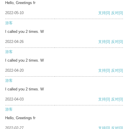
Hello, Greetings fr
2022-05-10
支持
[0]
反对
[0]
游客
I called you 2 times. W
2022-04-26
支持
[0]
反对
[0]
游客
I called you 2 times. W
2022-04-20
支持
[0]
反对
[0]
游客
I called you 2 times. W
2022-04-03
支持
[0]
反对
[0]
游客
Hello, Greetings fr
2022-02-27
支持
[0]
反对
[0]