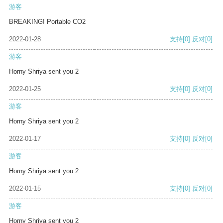
游客
BREAKING! Portable CO2
2022-01-28
支持
[0]
反对
[0]
游客
Horny Shriya sent you 2
2022-01-25
支持
[0]
反对
[0]
游客
Horny Shriya sent you 2
2022-01-17
支持
[0]
反对
[0]
游客
Horny Shriya sent you 2
2022-01-15
支持
[0]
反对
[0]
游客
Horny Shriya sent you 2