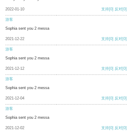
2022-01-10
支持
[0]
反对
[0]
游客
Sophia sent you 2 messa
2021-12-22
支持
[0]
反对
[0]
游客
Sophia sent you 2 messa
2021-12-12
支持
[0]
反对
[0]
游客
Sophia sent you 2 messa
2021-12-04
支持
[0]
反对
[0]
游客
Sophia sent you 2 messa
2021-12-02
支持
[0]
反对
[0]