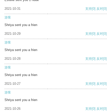
2021-10-31
支持
[0]
反对
[0]
游客
Shriya sent you a frien
2021-10-29
支持
[0]
反对
[0]
游客
Shriya sent you a frien
2021-10-28
支持
[0]
反对
[0]
游客
Shriya sent you a frien
2021-10-27
支持
[0]
反对
[0]
游客
Shriya sent you a frien
2021-10-26
支持
[0]
反对
[0]