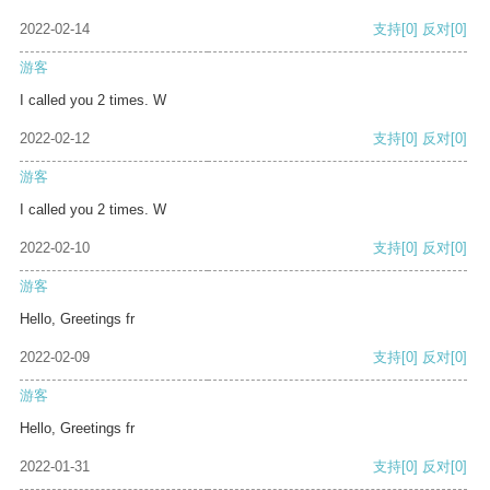
2022-02-14
支持
[0]
反对
[0]
游客
I called you 2 times. W
2022-02-12
支持
[0]
反对
[0]
游客
I called you 2 times. W
2022-02-10
支持
[0]
反对
[0]
游客
Hello, Greetings fr
2022-02-09
支持
[0]
反对
[0]
游客
Hello, Greetings fr
2022-01-31
支持
[0]
反对
[0]