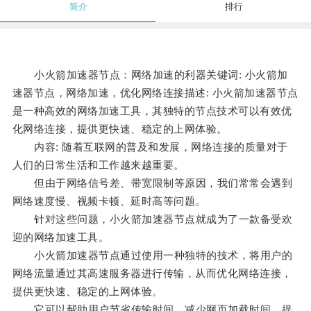
简介
排行
小火箭加速器节点：网络加速的利器关键词: 小火箭加
速器节点，网络加速，优化网络连接描述: 小火箭加速器节点
是一种高效的网络加速工具，其独特的节点技术可以有效优
化网络连接，提供更快速、稳定的上网体验。
内容: 随着互联网的普及和发展，网络连接的质量对于
人们的日常生活和工作越来越重要。
但由于网络信号差、带宽限制等原因，我们常常会遇到
网络速度慢、视频卡顿、延时高等问题。
针对这些问题，小火箭加速器节点就成为了一款备受欢
迎的网络加速工具。
小火箭加速器节点通过使用一种独特的技术，将用户的
网络流量通过其高速服务器进行传输，从而优化网络连接，
提供更快速、稳定的上网体验。
它可以帮助用户节省传输时间，减少网页加载时间，提