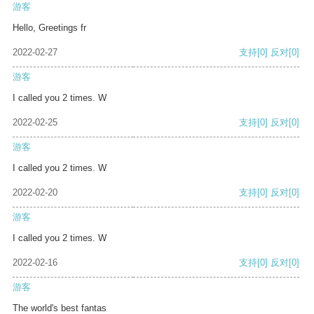
游客
Hello, Greetings fr
2022-02-27
支持
[0]
反对
[0]
游客
I called you 2 times. W
2022-02-25
支持
[0]
反对
[0]
游客
I called you 2 times. W
2022-02-20
支持
[0]
反对
[0]
游客
I called you 2 times. W
2022-02-16
支持
[0]
反对
[0]
游客
The world's best fantas