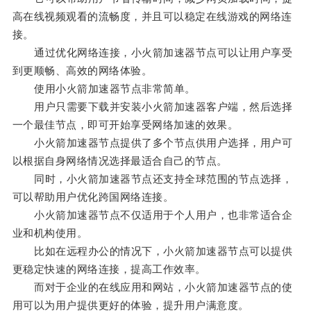
高在线视频观看的流畅度，并且可以稳定在线游戏的网络连
接。
通过优化网络连接，小火箭加速器节点可以让用户享受
到更顺畅、高效的网络体验。
使用小火箭加速器节点非常简单。
用户只需要下载并安装小火箭加速器客户端，然后选择
一个最佳节点，即可开始享受网络加速的效果。
小火箭加速器节点提供了多个节点供用户选择，用户可
以根据自身网络情况选择最适合自己的节点。
同时，小火箭加速器节点还支持全球范围的节点选择，
可以帮助用户优化跨国网络连接。
小火箭加速器节点不仅适用于个人用户，也非常适合企
业和机构使用。
比如在远程办公的情况下，小火箭加速器节点可以提供
更稳定快速的网络连接，提高工作效率。
而对于企业的在线应用和网站，小火箭加速器节点的使
用可以为用户提供更好的体验，提升用户满意度。