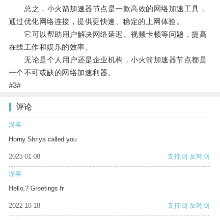
总之，小火箭加速器节点是一款高效的网络加速工具，
通过优化网络连接，提供更快速、稳定的上网体验。
它可以帮助用户解决网络延迟、视频卡顿等问题，提高
在线工作和娱乐的效率。
无论是个人用户还是企业机构，小火箭加速器节点都是
一个不可或缺的网络加速利器。
#3#
评论
游客
Horny Shriya called you
2023-01-08
支持
[0]
反对
[0]
游客
Hello,? Greetings fr
2022-10-18
支持
[0]
反对
[0]