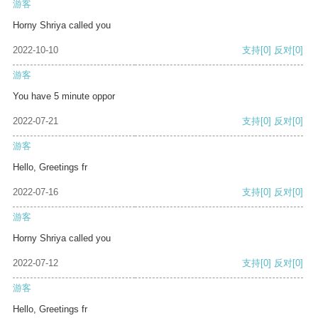
游客
Horny Shriya called you
2022-10-10
支持
[0]
反对
[0]
游客
You have 5 minute oppor
2022-07-21
支持
[0]
反对
[0]
游客
Hello, Greetings fr
2022-07-16
支持
[0]
反对
[0]
游客
Horny Shriya called you
2022-07-12
支持
[0]
反对
[0]
游客
Hello, Greetings fr