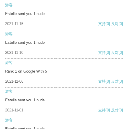
游客
Estelle sent you 1 nude
2021-11-15
支持
[0]
反对
[0]
游客
Estelle sent you 1 nude
2021-11-10
支持
[0]
反对
[0]
游客
Rank 1 on Google With 5
2021-11-06
支持
[0]
反对
[0]
游客
Estelle sent you 1 nude
2021-11-01
支持
[0]
反对
[0]
游客
Estelle sent you 1 nude