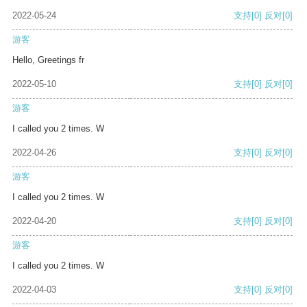
2022-05-24
支持
[0]
反对
[0]
游客
Hello, Greetings fr
2022-05-10
支持
[0]
反对
[0]
游客
I called you 2 times. W
2022-04-26
支持
[0]
反对
[0]
游客
I called you 2 times. W
2022-04-20
支持
[0]
反对
[0]
游客
I called you 2 times. W
2022-04-03
支持
[0]
反对
[0]