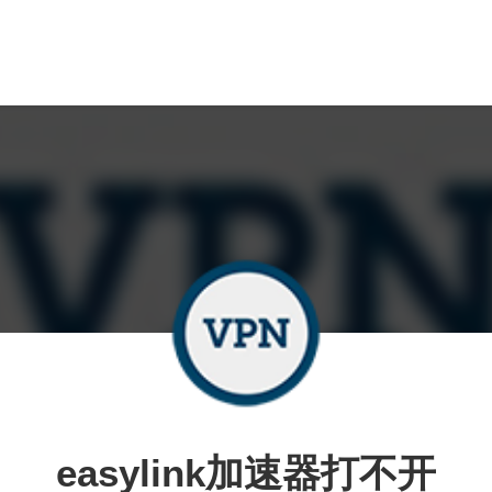
easylink加速器打不开