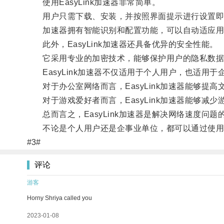
使用EasyLink加速器非常简单。
用户只需下载、安装，并按照界面提示进行设置即
加速器拥有智能识别和配置功能，可以自动适应用户
此外，EasyLink加速器还具备优异的安全性能。
它采用专业的加密技术，能够保护用户的隐私数据
EasyLink加速器不仅适用于个人用户，也适用于
对于办公室网络而言，EasyLink加速器能够提
对于游戏爱好者而言，EasyLink加速器能够减
总而言之，EasyLink加速器是解决网络速度问
不论是个人用户还是企事业单位，都可以通过使用Ea
#3#
评论
游客
Horny Shriya called you
2023-01-08