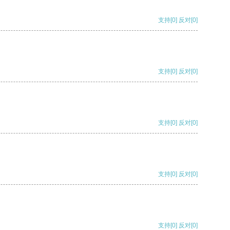
支持
[0]
反对
[0]
支持
[0]
反对
[0]
支持
[0]
反对
[0]
支持
[0]
反对
[0]
支持
[0]
反对
[0]