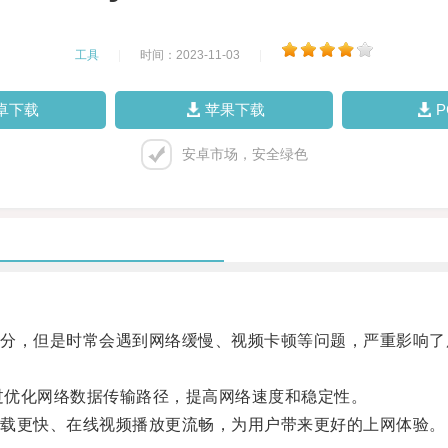
工具
|
时间：2023-11-03
|
卓下载
苹果下载
安卓市场，安全绿色
，但是时常会遇到网络缓慢、视频卡顿等问题，严重影响了
通过优化网络数据传输路径，提高网络速度和稳定性。
载更快、在线视频播放更流畅，为用户带来更好的上网体验。