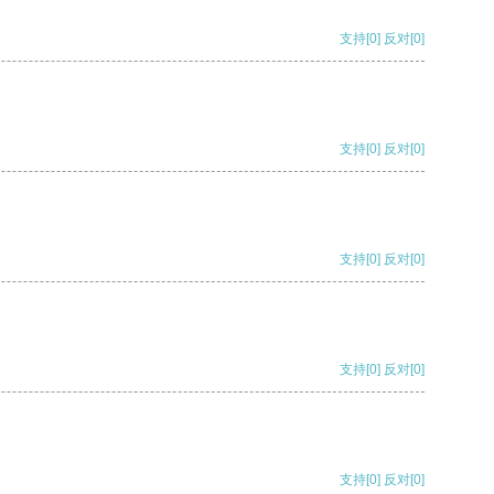
支持
[0]
反对
[0]
支持
[0]
反对
[0]
支持
[0]
反对
[0]
支持
[0]
反对
[0]
支持
[0]
反对
[0]