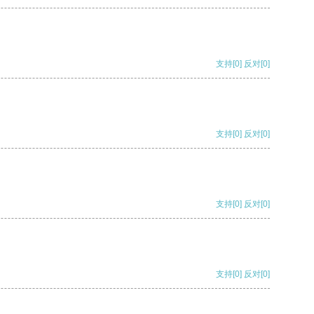
支持
[0]
反对
[0]
支持
[0]
反对
[0]
支持
[0]
反对
[0]
支持
[0]
反对
[0]