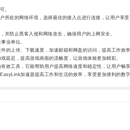
可。
所处的网络环境，选择最佳的接入点进行连接，让用户享受
，并防止黑客入侵和网络攻击，确保用户的上网安全。
企事业单位。
高文件的上传、下载速度，加速邮箱和网盘的访问，提高工作效
少游戏延迟，提高游戏画面的流畅度，让游戏体验更加精彩。
题的有效工具，它能帮助用户提高网络速度和稳定性，让用户畅
syLink加速器提高工作和生活的效率，享受更加便利的数