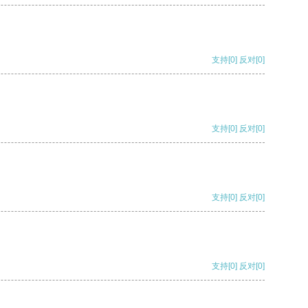
支持
[0]
反对
[0]
支持
[0]
反对
[0]
支持
[0]
反对
[0]
支持
[0]
反对
[0]