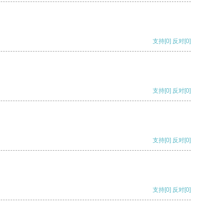
支持
[0]
反对
[0]
支持
[0]
反对
[0]
支持
[0]
反对
[0]
支持
[0]
反对
[0]