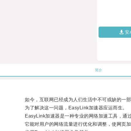
安
简介
如今，互联网已经成为人们生活中不可或缺的一部分
为了解决这一问题，EasyLink加速器应运而生。
EasyLink加速器是一种专业的网络加速工具，
它能对用户的网络流量进行优化和调整，使网页加