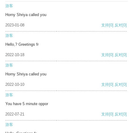
游客
Horny Shriya called you
2023-01-08
支持
[0]
反对
[0]
游客
Hello,? Greetings fr
2022-10-18
支持
[0]
反对
[0]
游客
Horny Shriya called you
2022-10-10
支持
[0]
反对
[0]
游客
You have 5 minute oppor
2022-07-21
支持
[0]
反对
[0]
游客