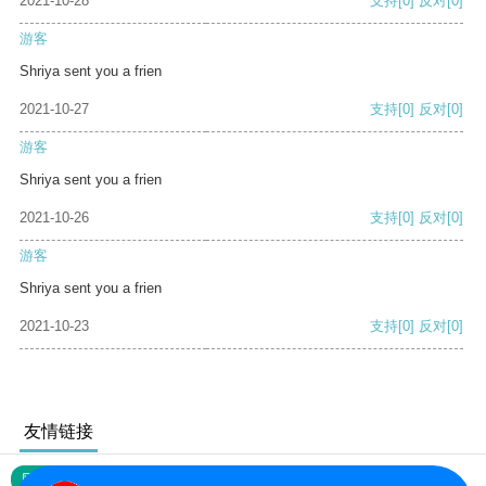
2021-10-28
支持
[0]
反对
[0]
游客
Shriya sent you a frien
2021-10-27
支持
[0]
反对
[0]
游客
Shriya sent you a frien
2021-10-26
支持
[0]
反对
[0]
游客
Shriya sent you a frien
2021-10-23
支持
[0]
反对
[0]
友情链接
网站地图