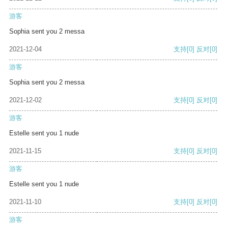
游客
Sophia sent you 2 messa
2021-12-04
支持
[0]
反对
[0]
游客
Sophia sent you 2 messa
2021-12-02
支持
[0]
反对
[0]
游客
Estelle sent you 1 nude
2021-11-15
支持
[0]
反对
[0]
游客
Estelle sent you 1 nude
2021-11-10
支持
[0]
反对
[0]
游客