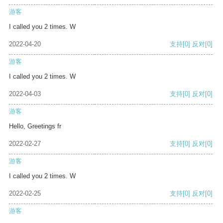
游客
I called you 2 times. W
2022-04-20
支持
[0]
反对
[0]
游客
I called you 2 times. W
2022-04-03
支持
[0]
反对
[0]
游客
Hello, Greetings fr
2022-02-27
支持
[0]
反对
[0]
游客
I called you 2 times. W
2022-02-25
支持
[0]
反对
[0]
游客