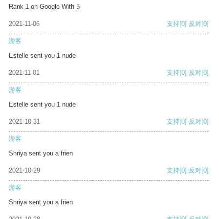
Rank 1 on Google With 5
2021-11-06
支持
[0]
反对
[0]
游客
Estelle sent you 1 nude
2021-11-01
支持
[0]
反对
[0]
游客
Estelle sent you 1 nude
2021-10-31
支持
[0]
反对
[0]
游客
Shriya sent you a frien
2021-10-29
支持
[0]
反对
[0]
游客
Shriya sent you a frien