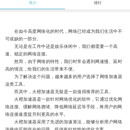
简介
排行
在如今高度网络化的时代，网络已经成为我们生活中不
可或缺的一部分。
无论是在工作中还是娱乐休闲中，我们都需要一个高
速、稳定的网络连接。
然而，由于网络的特性，我们时常会遇到网速慢、延时
高的情况，给我们的生活带来不便。
为了解决这个问题，越来越多的用户选择了网络加速器
这类工具。
而其中，火橙加速器无疑是一款值得推荐的工具。
火橙加速器是一款针对网络优化的软件，它通过优化网
络连接、缓解网络拥堵、降低网络延迟等手段，将用户的网
络连接速度提升到更高的水平。
火橙加速器采用了先进的加速算法，能够分析用户网络
连接中可能存在的问题，提供有针对性的优化方案。