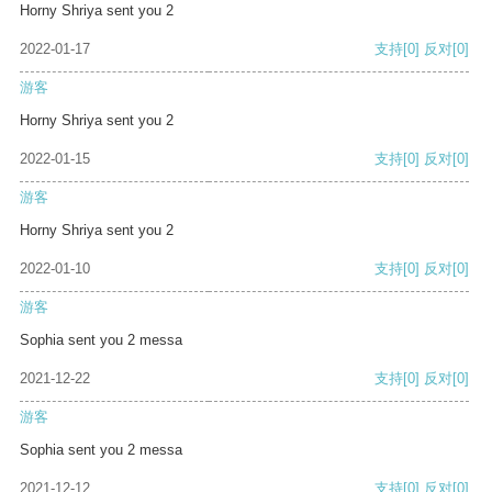
Horny Shriya sent you 2
2022-01-17
支持
[0]
反对
[0]
游客
Horny Shriya sent you 2
2022-01-15
支持
[0]
反对
[0]
游客
Horny Shriya sent you 2
2022-01-10
支持
[0]
反对
[0]
游客
Sophia sent you 2 messa
2021-12-22
支持
[0]
反对
[0]
游客
Sophia sent you 2 messa
2021-12-12
支持
[0]
反对
[0]