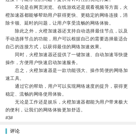
不论是在网页浏览、在线游戏还是观看视频等方面，火
橙加速器都能够帮助用户获得更快、更稳定的网络连接，消
除卡顿、延时的问题，让用户享受流畅的网络体验。
除此之外，火橙加速器还支持自动选择最佳节点，以及
手动选择节点的功能，用户可以根据自己的需要选择最适合
自己的连接方式，以获得最佳的网络加速效果。
同时，火橙加速器还提供了一键加速、自动加速等快捷
操作，方便用户快速启动加速服务。
总之，火橙加速器是一款功能强大、操作简便的网络加
速工具。
通过它的帮助，用户可以实现网络速度的提升，获得更
稳定、流畅的网络使用体验。
无论是工作还是娱乐，火橙加速器都能为用户带来极大
的便利，让我们的网络体验更加舒适。
#3#
评论