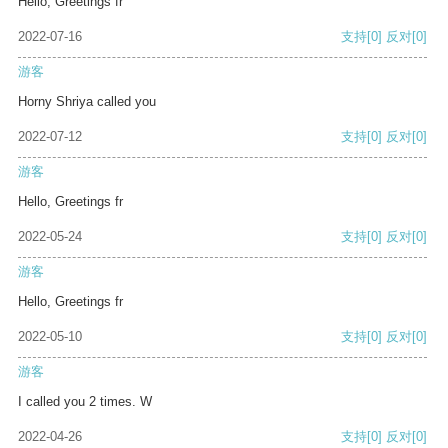
Hello, Greetings fr
2022-07-16
支持
[0]
反对
[0]
游客
Horny Shriya called you
2022-07-12
支持
[0]
反对
[0]
游客
Hello, Greetings fr
2022-05-24
支持
[0]
反对
[0]
游客
Hello, Greetings fr
2022-05-10
支持
[0]
反对
[0]
游客
I called you 2 times. W
2022-04-26
支持
[0]
反对
[0]