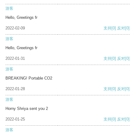
游客
Hello, Greetings fr
2022-02-09
支持
[0]
反对
[0]
游客
Hello, Greetings fr
2022-01-31
支持
[0]
反对
[0]
游客
BREAKING! Portable CO2
2022-01-28
支持
[0]
反对
[0]
游客
Horny Shriya sent you 2
2022-01-25
支持
[0]
反对
[0]
游客