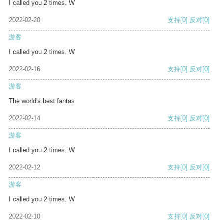
I called you 2 times. W
2022-02-20
支持
[0]
反对
[0]
游客
I called you 2 times. W
2022-02-16
支持
[0]
反对
[0]
游客
The world's best fantas
2022-02-14
支持
[0]
反对
[0]
游客
I called you 2 times. W
2022-02-12
支持
[0]
反对
[0]
游客
I called you 2 times. W
2022-02-10
支持
[0]
反对
[0]