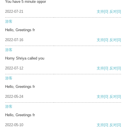
You have 5 minute oppor
2022-07-21
支持
[0]
反对
[0]
游客
Hello, Greetings fr
2022-07-16
支持
[0]
反对
[0]
游客
Horny Shriya called you
2022-07-12
支持
[0]
反对
[0]
游客
Hello, Greetings fr
2022-05-24
支持
[0]
反对
[0]
游客
Hello, Greetings fr
2022-05-10
支持
[0]
反对
[0]