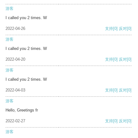
游客
I called you 2 times. W
2022-04-26
支持
[0]
反对
[0]
游客
I called you 2 times. W
2022-04-20
支持
[0]
反对
[0]
游客
I called you 2 times. W
2022-04-03
支持
[0]
反对
[0]
游客
Hello, Greetings fr
2022-02-27
支持
[0]
反对
[0]
游客