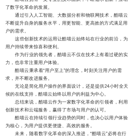
了数字化革命的发展。
通过引入人工智能、大数据分析和物联网技术，酷喵云
不断提升自身的服务水平，用更智能、更高效的方式满足用
户的需求。
这些创新技术的运用让酷喵云始终站在行业的前沿，为
用户持续带来惊喜和便利。
作为行业的领先者，酷喵云不仅在技术上有着过硬的实
力，也非常注重用户体验。
酷喵云秉承着“用户至上”的理念，时刻关注用户的需
求，并不断改进服务。
无论是简化用户操作的界面设计，还是提供24小时全天
候的在线支持，酷喵云始终以用户的利益为中心。
总结来说，酷喵云作为一家数字化革命的引领者，利用
创新技术和云端服务，赢得了市场与用户的认可。
酷喵云在持续引领行业趋势的同时，也决心以用户体验
为核心，为用户提供更便捷、高效的服务。
未来，随着数字化革命的深入推进，“酷喵云”必将在行