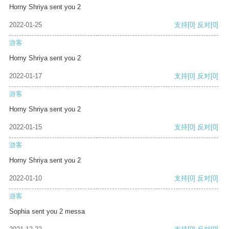
Horny Shriya sent you 2
2022-01-25
支持
[0]
反对
[0]
游客
Horny Shriya sent you 2
2022-01-17
支持
[0]
反对
[0]
游客
Horny Shriya sent you 2
2022-01-15
支持
[0]
反对
[0]
游客
Horny Shriya sent you 2
2022-01-10
支持
[0]
反对
[0]
游客
Sophia sent you 2 messa