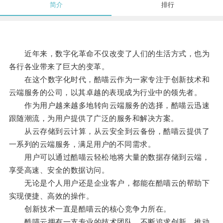
简介
排行
近年来，数字化革命不仅改变了人们的生活方式，也为
各行各业带来了巨大的变革。
在这个数字化时代，酷喵云作为一家专注于创新技术和
云端服务的公司，以其卓越的表现成为行业中的领先者。
作为用户越来越多地转向云端服务的选择，酷喵云迅速
跟随潮流，为用户提供了广泛的服务和解决方案。
从云存储到云计算，从云安全到云备份，酷喵云提供了
一系列的云端服务，满足用户的不同需求。
用户可以通过酷喵云轻松地将大量的数据存储到云端，
享受高速、安全的数据访问。
无论是个人用户还是企业客户，都能在酷喵云的帮助下
实现便捷、高效的操作。
创新技术一直是酷喵云的核心竞争力所在。
酷喵云拥有一支专业的技术团队，不断追求创新，推动