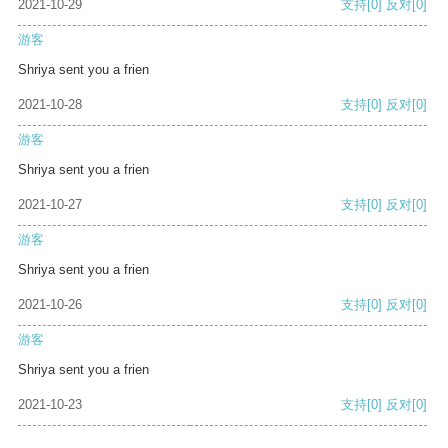
2021-10-29
支持
[0]
反对
[0]
游客
Shriya sent you a frien
2021-10-28
支持
[0]
反对
[0]
游客
Shriya sent you a frien
2021-10-27
支持
[0]
反对
[0]
游客
Shriya sent you a frien
2021-10-26
支持
[0]
反对
[0]
游客
Shriya sent you a frien
2021-10-23
支持
[0]
反对
[0]