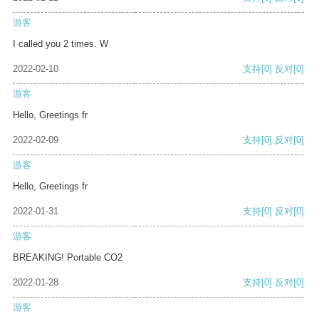
游客
I called you 2 times. W
2022-02-10
支持
[0]
反对
[0]
游客
Hello, Greetings fr
2022-02-09
支持
[0]
反对
[0]
游客
Hello, Greetings fr
2022-01-31
支持
[0]
反对
[0]
游客
BREAKING! Portable CO2
2022-01-28
支持
[0]
反对
[0]
游客