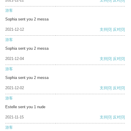
2021-12-22
支持
[0]
反对
[0]
游客
Sophia sent you 2 messa
2021-12-12
支持
[0]
反对
[0]
游客
Sophia sent you 2 messa
2021-12-04
支持
[0]
反对
[0]
游客
Sophia sent you 2 messa
2021-12-02
支持
[0]
反对
[0]
游客
Estelle sent you 1 nude
2021-11-15
支持
[0]
反对
[0]
游客