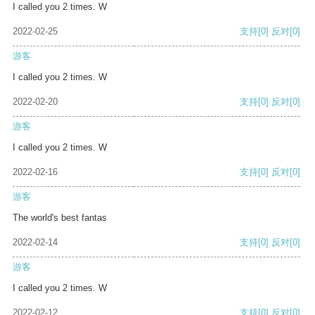
I called you 2 times. W
2022-02-25
支持
[0]
反对
[0]
游客
I called you 2 times. W
2022-02-20
支持
[0]
反对
[0]
游客
I called you 2 times. W
2022-02-16
支持
[0]
反对
[0]
游客
The world's best fantas
2022-02-14
支持
[0]
反对
[0]
游客
I called you 2 times. W
2022-02-12
支持
[0]
反对
[0]