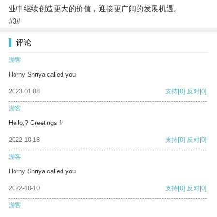
业中继续创造更大的价值，迎接更广阔的发展机遇。
#3#
评论
游客
Horny Shriya called you
2023-01-08
支持
[0]
反对
[0]
游客
Hello,? Greetings fr
2022-10-18
支持
[0]
反对
[0]
游客
Horny Shriya called you
2022-10-10
支持
[0]
反对
[0]
游客