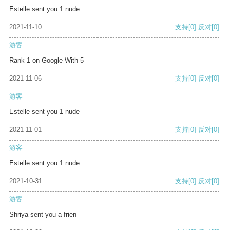
Estelle sent you 1 nude
2021-11-10
支持
[0]
反对
[0]
游客
Rank 1 on Google With 5
2021-11-06
支持
[0]
反对
[0]
游客
Estelle sent you 1 nude
2021-11-01
支持
[0]
反对
[0]
游客
Estelle sent you 1 nude
2021-10-31
支持
[0]
反对
[0]
游客
Shriya sent you a frien