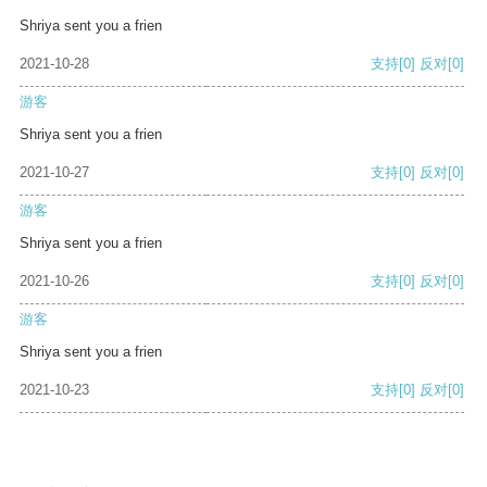
Shriya sent you a frien
2021-10-28
支持
[0]
反对
[0]
游客
Shriya sent you a frien
2021-10-27
支持
[0]
反对
[0]
游客
Shriya sent you a frien
2021-10-26
支持
[0]
反对
[0]
游客
Shriya sent you a frien
2021-10-23
支持
[0]
反对
[0]