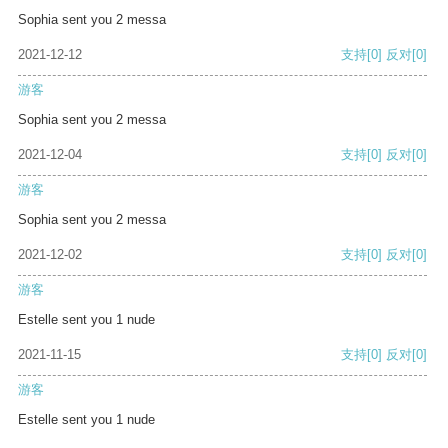
Sophia sent you 2 messa
2021-12-12
支持
[0]
反对
[0]
游客
Sophia sent you 2 messa
2021-12-04
支持
[0]
反对
[0]
游客
Sophia sent you 2 messa
2021-12-02
支持
[0]
反对
[0]
游客
Estelle sent you 1 nude
2021-11-15
支持
[0]
反对
[0]
游客
Estelle sent you 1 nude