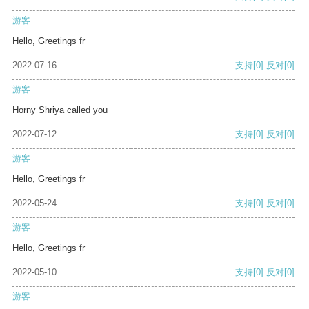
游客
Hello, Greetings fr
2022-07-16
支持
[0]
反对
[0]
游客
Horny Shriya called you
2022-07-12
支持
[0]
反对
[0]
游客
Hello, Greetings fr
2022-05-24
支持
[0]
反对
[0]
游客
Hello, Greetings fr
2022-05-10
支持
[0]
反对
[0]
游客