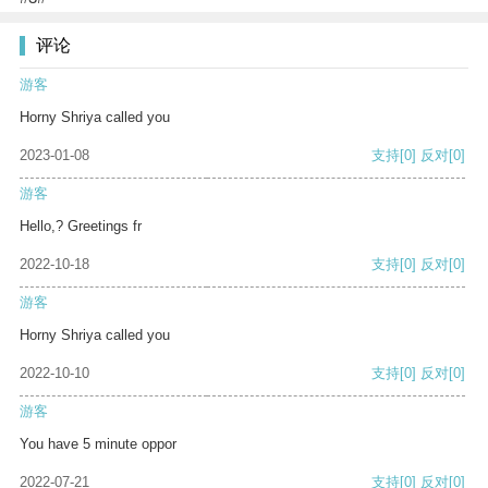
评论
游客
Horny Shriya called you
2023-01-08
支持
[0]
反对
[0]
游客
Hello,? Greetings fr
2022-10-18
支持
[0]
反对
[0]
游客
Horny Shriya called you
2022-10-10
支持
[0]
反对
[0]
游客
You have 5 minute oppor
2022-07-21
支持
[0]
反对
[0]