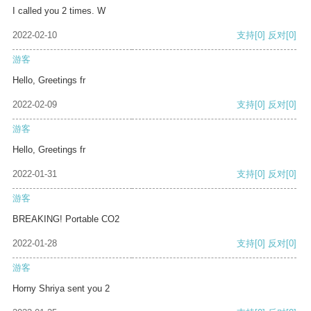
I called you 2 times. W
2022-02-10
支持
[0]
反对
[0]
游客
Hello, Greetings fr
2022-02-09
支持
[0]
反对
[0]
游客
Hello, Greetings fr
2022-01-31
支持
[0]
反对
[0]
游客
BREAKING! Portable CO2
2022-01-28
支持
[0]
反对
[0]
游客
Horny Shriya sent you 2