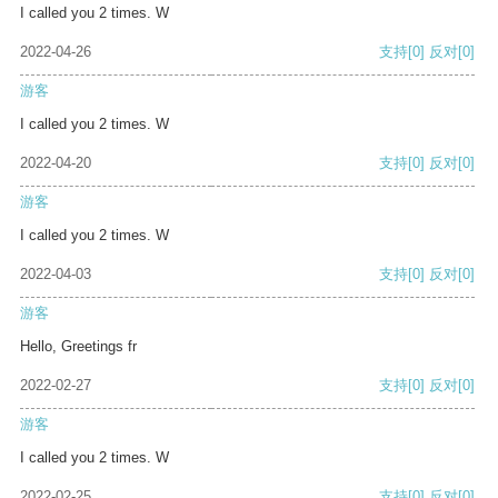
I called you 2 times. W
2022-04-26
支持
[0]
反对
[0]
游客
I called you 2 times. W
2022-04-20
支持
[0]
反对
[0]
游客
I called you 2 times. W
2022-04-03
支持
[0]
反对
[0]
游客
Hello, Greetings fr
2022-02-27
支持
[0]
反对
[0]
游客
I called you 2 times. W
2022-02-25
支持
[0]
反对
[0]