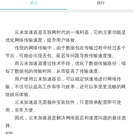
简介
排行
云末加速器是互联网时代的一项利器，它的主要功能是
优化网络传输速度，提升用户体验。
传统的网络传输中，由于数据包在传输过程中经过多个
节点，可能会出现丢包、延迟等问题导致传输速度慢。
而云末加速器通过技术手段，优化了数据传输路径，缩
短了数据包的传输时间，从而提高了传输速度。
用户使用云末加速器后，可以稳定快速地进行网络传
输，不仅可以提高工作和学习效率，还可以享受更流畅的网
络娱乐体验。
云末加速器无需额外安装软件，只需简单配置即可使
用，非常方便。
因此，云末加速器是解决网络延迟和速度问题的最佳选
择。
#3#