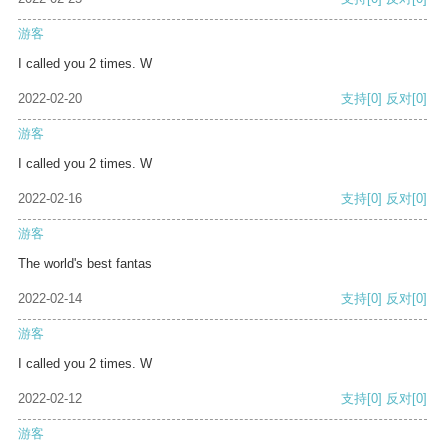
游客
I called you 2 times. W
2022-02-20
支持
[0]
反对
[0]
游客
I called you 2 times. W
2022-02-16
支持
[0]
反对
[0]
游客
The world's best fantas
2022-02-14
支持
[0]
反对
[0]
游客
I called you 2 times. W
2022-02-12
支持
[0]
反对
[0]
游客