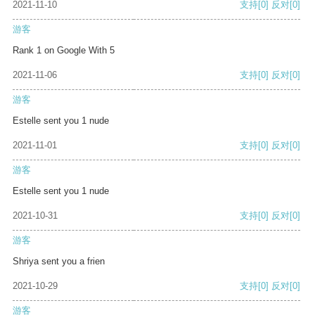
2021-11-10
支持
[0]
反对
[0]
游客
Rank 1 on Google With 5
2021-11-06
支持
[0]
反对
[0]
游客
Estelle sent you 1 nude
2021-11-01
支持
[0]
反对
[0]
游客
Estelle sent you 1 nude
2021-10-31
支持
[0]
反对
[0]
游客
Shriya sent you a frien
2021-10-29
支持
[0]
反对
[0]
游客