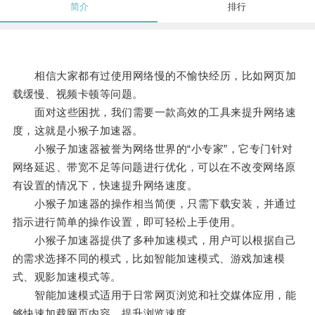
简介
排行
相信大家都有过使用网络慢的不愉快经历，比如网页加
载缓慢、视频卡顿等问题。
面对这些困扰，我们需要一款高效的工具来提升网络速
度，这就是小猴子加速器。
小猴子加速器被誉为网络世界的“小专家”，它专门针对
网络延迟、带宽不足等问题进行优化，可以在不改变网络原
有设置的情况下，快速提升网络速度。
小猴子加速器的操作相当简便，只需下载安装，并通过
指示进行简单的操作设置，即可轻松上手使用。
小猴子加速器提供了多种加速模式，用户可以根据自己
的需求选择不同的模式，比如智能加速模式、游戏加速模
式、观影加速模式等。
智能加速模式适用于日常网页浏览和社交媒体应用，能
够快速加载网页内容，提升浏览速度。