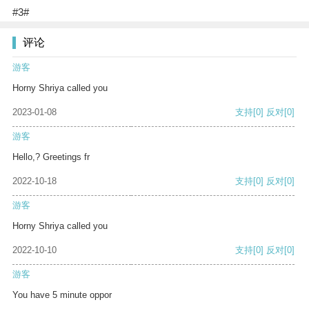
#3#
评论
游客
Horny Shriya called you
2023-01-08
支持
[0]
反对
[0]
游客
Hello,? Greetings fr
2022-10-18
支持
[0]
反对
[0]
游客
Horny Shriya called you
2022-10-10
支持
[0]
反对
[0]
游客
You have 5 minute oppor