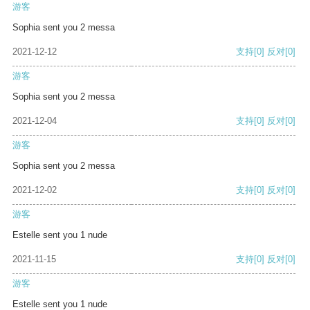
游客
Sophia sent you 2 messa
2021-12-12
支持
[0]
反对
[0]
游客
Sophia sent you 2 messa
2021-12-04
支持
[0]
反对
[0]
游客
Sophia sent you 2 messa
2021-12-02
支持
[0]
反对
[0]
游客
Estelle sent you 1 nude
2021-11-15
支持
[0]
反对
[0]
游客
Estelle sent you 1 nude