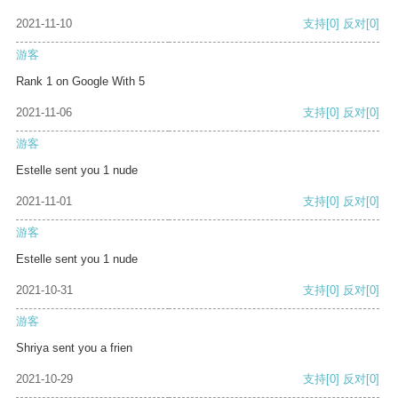
2021-11-10
支持
[0]
反对
[0]
游客
Rank 1 on Google With 5
2021-11-06
支持
[0]
反对
[0]
游客
Estelle sent you 1 nude
2021-11-01
支持
[0]
反对
[0]
游客
Estelle sent you 1 nude
2021-10-31
支持
[0]
反对
[0]
游客
Shriya sent you a frien
2021-10-29
支持
[0]
反对
[0]