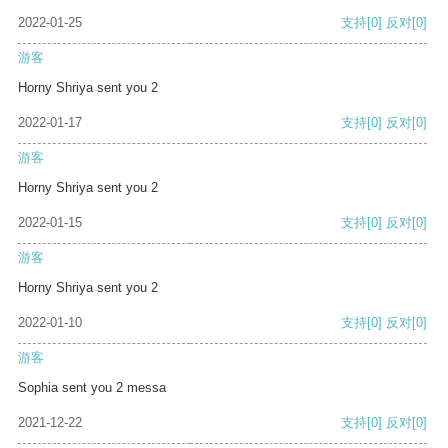
2022-01-25
支持
[0]
反对
[0]
游客
Horny Shriya sent you 2
2022-01-17
支持
[0]
反对
[0]
游客
Horny Shriya sent you 2
2022-01-15
支持
[0]
反对
[0]
游客
Horny Shriya sent you 2
2022-01-10
支持
[0]
反对
[0]
游客
Sophia sent you 2 messa
2021-12-22
支持
[0]
反对
[0]