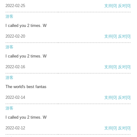
2022-02-25
支持
[0]
反对
[0]
游客
I called you 2 times. W
2022-02-20
支持
[0]
反对
[0]
游客
I called you 2 times. W
2022-02-16
支持
[0]
反对
[0]
游客
The world's best fantas
2022-02-14
支持
[0]
反对
[0]
游客
I called you 2 times. W
2022-02-12
支持
[0]
反对
[0]