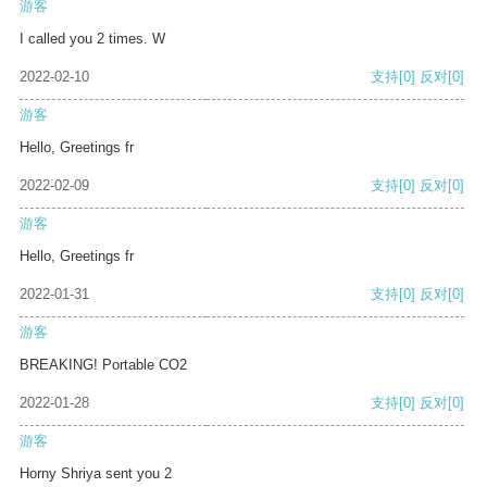
游客
I called you 2 times. W
2022-02-10
支持
[0]
反对
[0]
游客
Hello, Greetings fr
2022-02-09
支持
[0]
反对
[0]
游客
Hello, Greetings fr
2022-01-31
支持
[0]
反对
[0]
游客
BREAKING! Portable CO2
2022-01-28
支持
[0]
反对
[0]
游客
Horny Shriya sent you 2