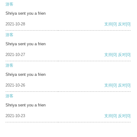
游客
Shriya sent you a frien
2021-10-28
支持
[0]
反对
[0]
游客
Shriya sent you a frien
2021-10-27
支持
[0]
反对
[0]
游客
Shriya sent you a frien
2021-10-26
支持
[0]
反对
[0]
游客
Shriya sent you a frien
2021-10-23
支持
[0]
反对
[0]