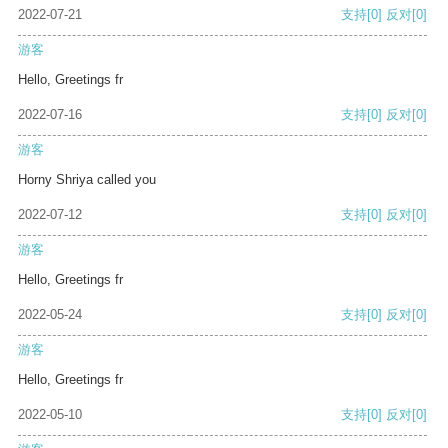
2022-07-21
支持
[0]
反对
[0]
游客
Hello, Greetings fr
2022-07-16
支持
[0]
反对
[0]
游客
Horny Shriya called you
2022-07-12
支持
[0]
反对
[0]
游客
Hello, Greetings fr
2022-05-24
支持
[0]
反对
[0]
游客
Hello, Greetings fr
2022-05-10
支持
[0]
反对
[0]