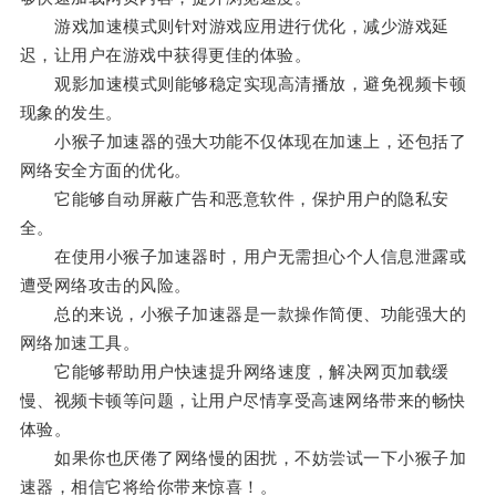
游戏加速模式则针对游戏应用进行优化，减少游戏延
迟，让用户在游戏中获得更佳的体验。
观影加速模式则能够稳定实现高清播放，避免视频卡顿
现象的发生。
小猴子加速器的强大功能不仅体现在加速上，还包括了
网络安全方面的优化。
它能够自动屏蔽广告和恶意软件，保护用户的隐私安
全。
在使用小猴子加速器时，用户无需担心个人信息泄露或
遭受网络攻击的风险。
总的来说，小猴子加速器是一款操作简便、功能强大的
网络加速工具。
它能够帮助用户快速提升网络速度，解决网页加载缓
慢、视频卡顿等问题，让用户尽情享受高速网络带来的畅快
体验。
如果你也厌倦了网络慢的困扰，不妨尝试一下小猴子加
速器，相信它将给你带来惊喜！。