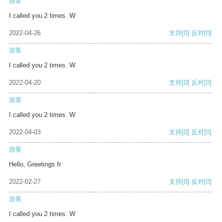
游客
I called you 2 times. W
2022-04-26
支持
[0]
反对
[0]
游客
I called you 2 times. W
2022-04-20
支持
[0]
反对
[0]
游客
I called you 2 times. W
2022-04-03
支持
[0]
反对
[0]
游客
Hello, Greetings fr
2022-02-27
支持
[0]
反对
[0]
游客
I called you 2 times. W