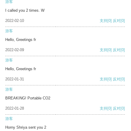
游客
I called you 2 times. W
2022-02-10
支持
[0]
反对
[0]
游客
Hello, Greetings fr
2022-02-09
支持
[0]
反对
[0]
游客
Hello, Greetings fr
2022-01-31
支持
[0]
反对
[0]
游客
BREAKING! Portable CO2
2022-01-28
支持
[0]
反对
[0]
游客
Horny Shriya sent you 2