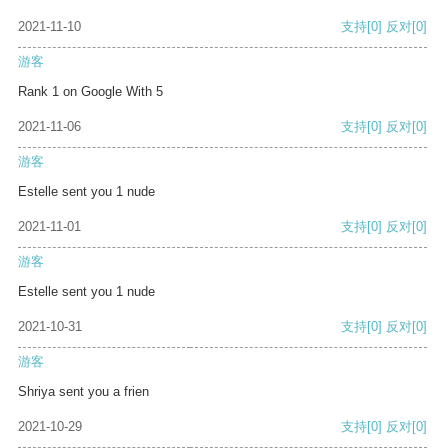
2021-11-10
支持
[0]
反对
[0]
游客
Rank 1 on Google With 5
2021-11-06
支持
[0]
反对
[0]
游客
Estelle sent you 1 nude
2021-11-01
支持
[0]
反对
[0]
游客
Estelle sent you 1 nude
2021-10-31
支持
[0]
反对
[0]
游客
Shriya sent you a frien
2021-10-29
支持
[0]
反对
[0]