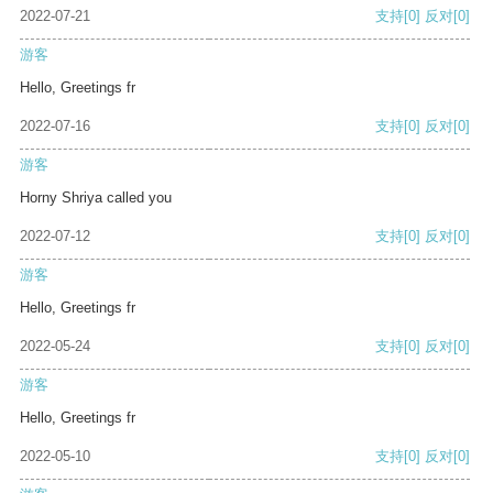
2022-07-21
支持
[0]
反对
[0]
游客
Hello, Greetings fr
2022-07-16
支持
[0]
反对
[0]
游客
Horny Shriya called you
2022-07-12
支持
[0]
反对
[0]
游客
Hello, Greetings fr
2022-05-24
支持
[0]
反对
[0]
游客
Hello, Greetings fr
2022-05-10
支持
[0]
反对
[0]