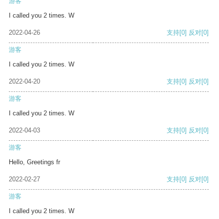
游客
I called you 2 times. W
2022-04-26
支持
[0]
反对
[0]
游客
I called you 2 times. W
2022-04-20
支持
[0]
反对
[0]
游客
I called you 2 times. W
2022-04-03
支持
[0]
反对
[0]
游客
Hello, Greetings fr
2022-02-27
支持
[0]
反对
[0]
游客
I called you 2 times. W