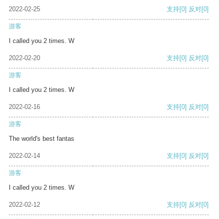
2022-02-25
支持
[0]
反对
[0]
游客
I called you 2 times. W
2022-02-20
支持
[0]
反对
[0]
游客
I called you 2 times. W
2022-02-16
支持
[0]
反对
[0]
游客
The world's best fantas
2022-02-14
支持
[0]
反对
[0]
游客
I called you 2 times. W
2022-02-12
支持
[0]
反对
[0]