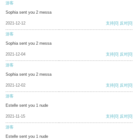
游客
Sophia sent you 2 messa
2021-12-12
支持
[0]
反对
[0]
游客
Sophia sent you 2 messa
2021-12-04
支持
[0]
反对
[0]
游客
Sophia sent you 2 messa
2021-12-02
支持
[0]
反对
[0]
游客
Estelle sent you 1 nude
2021-11-15
支持
[0]
反对
[0]
游客
Estelle sent you 1 nude