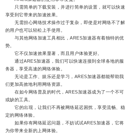
只需简单的下载安装，并进行简单的设置，就可以快速
享受到它带来的加速效果。
无需担心网络技术操作过于复杂，即使是对网络不了解
的用户也可以轻松上手使用。
与其他网络加速工具相比，ARES加速器有着独特的优
势。
它不仅加速效果显著，而且用户体验更好。
通过ARES加速器，我们可以快速连接到全球各地的服
务器，享受高速的网络体验。
无论是工作、娱乐还是学习，ARES加速器都能帮助我
们更加高效地利用网络资源。
在如今网络普及的时代，ARES加速器成为了一个不可
或缺的工具。
它的出现，让我们不再被网络延迟困扰，享受流畅、稳
定的网络体验。
如果你有网络延迟问题，不妨试试ARES加速器，它将
为你带来全新的上网体验。