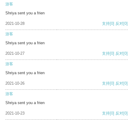
游客
Shriya sent you a frien
2021-10-28
支持
[0]
反对
[0]
游客
Shriya sent you a frien
2021-10-27
支持
[0]
反对
[0]
游客
Shriya sent you a frien
2021-10-26
支持
[0]
反对
[0]
游客
Shriya sent you a frien
2021-10-23
支持
[0]
反对
[0]