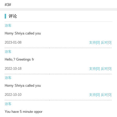
#3#
评论
游客
Horny Shriya called you
2023-01-08
支持
[0]
反对
[0]
游客
Hello,? Greetings fr
2022-10-18
支持
[0]
反对
[0]
游客
Horny Shriya called you
2022-10-10
支持
[0]
反对
[0]
游客
You have 5 minute oppor