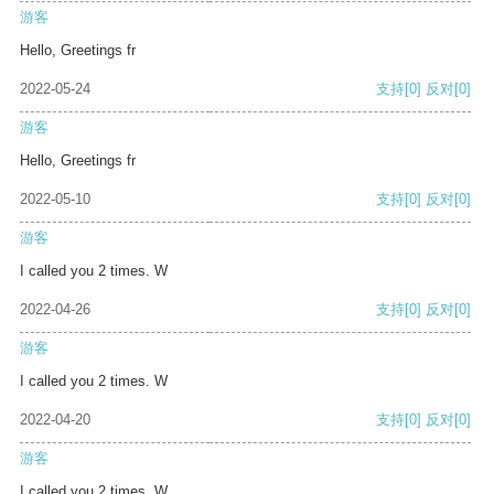
游客
Hello, Greetings fr
2022-05-24
支持
[0]
反对
[0]
游客
Hello, Greetings fr
2022-05-10
支持
[0]
反对
[0]
游客
I called you 2 times. W
2022-04-26
支持
[0]
反对
[0]
游客
I called you 2 times. W
2022-04-20
支持
[0]
反对
[0]
游客
I called you 2 times. W