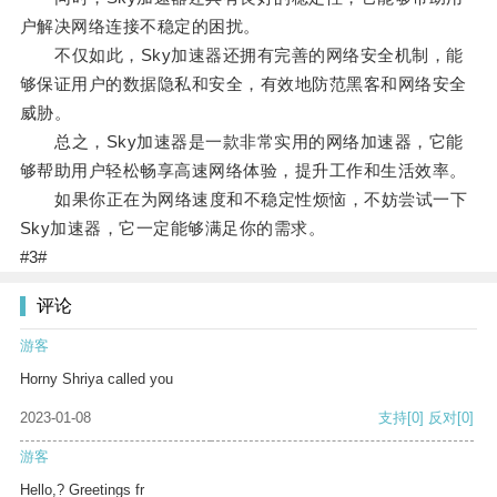
户解决网络连接不稳定的困扰。
不仅如此，Sky加速器还拥有完善的网络安全机制，能
够保证用户的数据隐私和安全，有效地防范黑客和网络安全
威胁。
总之，Sky加速器是一款非常实用的网络加速器，它能
够帮助用户轻松畅享高速网络体验，提升工作和生活效率。
如果你正在为网络速度和不稳定性烦恼，不妨尝试一下
Sky加速器，它一定能够满足你的需求。
#3#
评论
游客
Horny Shriya called you
2023-01-08
支持
[0]
反对
[0]
游客
Hello,? Greetings fr