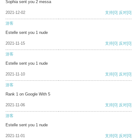
Sophia sent you 2 messa
2021-12-02
支持
[0]
反对
[0]
游客
Estelle sent you 1 nude
2021-11-15
支持
[0]
反对
[0]
游客
Estelle sent you 1 nude
2021-11-10
支持
[0]
反对
[0]
游客
Rank 1 on Google With 5
2021-11-06
支持
[0]
反对
[0]
游客
Estelle sent you 1 nude
2021-11-01
支持
[0]
反对
[0]