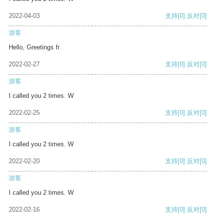
2022-04-03
支持
[0]
反对
[0]
游客
Hello, Greetings fr
2022-02-27
支持
[0]
反对
[0]
游客
I called you 2 times. W
2022-02-25
支持
[0]
反对
[0]
游客
I called you 2 times. W
2022-02-20
支持
[0]
反对
[0]
游客
I called you 2 times. W
2022-02-16
支持
[0]
反对
[0]