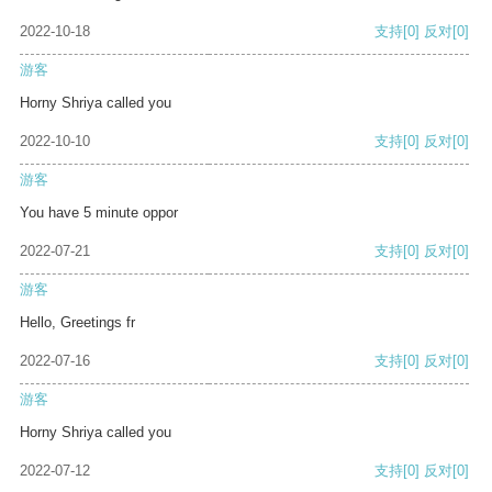
2022-10-18
支持
[0]
反对
[0]
游客
Horny Shriya called you
2022-10-10
支持
[0]
反对
[0]
游客
You have 5 minute oppor
2022-07-21
支持
[0]
反对
[0]
游客
Hello, Greetings fr
2022-07-16
支持
[0]
反对
[0]
游客
Horny Shriya called you
2022-07-12
支持
[0]
反对
[0]