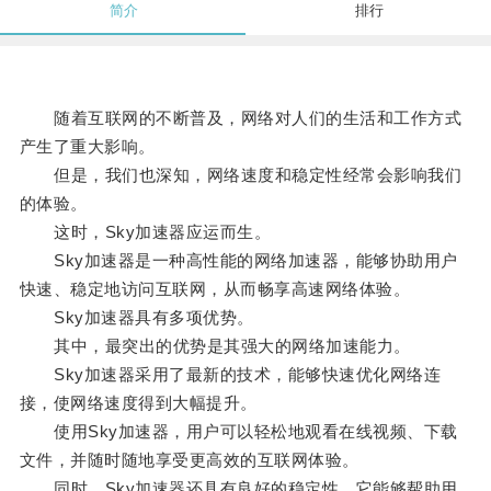
简介
排行
随着互联网的不断普及，网络对人们的生活和工作方式
产生了重大影响。
但是，我们也深知，网络速度和稳定性经常会影响我们
的体验。
这时，Sky加速器应运而生。
Sky加速器是一种高性能的网络加速器，能够协助用户
快速、稳定地访问互联网，从而畅享高速网络体验。
Sky加速器具有多项优势。
其中，最突出的优势是其强大的网络加速能力。
Sky加速器采用了最新的技术，能够快速优化网络连
接，使网络速度得到大幅提升。
使用Sky加速器，用户可以轻松地观看在线视频、下载
文件，并随时随地享受更高效的互联网体验。
同时，Sky加速器还具有良好的稳定性，它能够帮助用