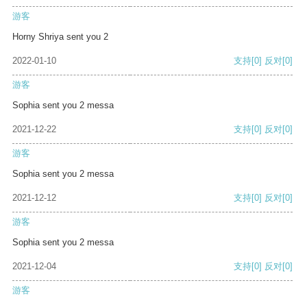
游客
Horny Shriya sent you 2
2022-01-10
支持
[0]
反对
[0]
游客
Sophia sent you 2 messa
2021-12-22
支持
[0]
反对
[0]
游客
Sophia sent you 2 messa
2021-12-12
支持
[0]
反对
[0]
游客
Sophia sent you 2 messa
2021-12-04
支持
[0]
反对
[0]
游客