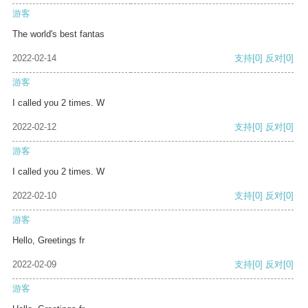
游客
The world's best fantas
2022-02-14
支持
[0]
反对
[0]
游客
I called you 2 times. W
2022-02-12
支持
[0]
反对
[0]
游客
I called you 2 times. W
2022-02-10
支持
[0]
反对
[0]
游客
Hello, Greetings fr
2022-02-09
支持
[0]
反对
[0]
游客