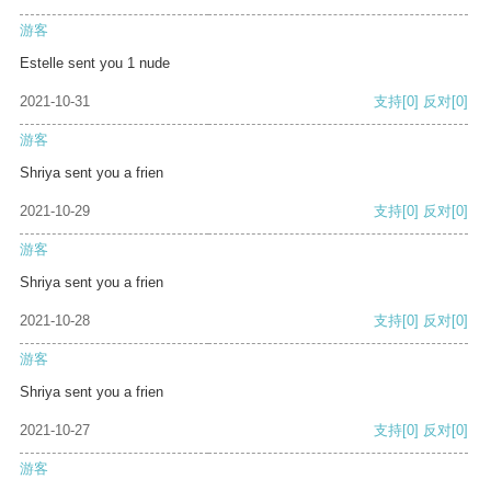
游客
Estelle sent you 1 nude
2021-10-31
支持
[0]
反对
[0]
游客
Shriya sent you a frien
2021-10-29
支持
[0]
反对
[0]
游客
Shriya sent you a frien
2021-10-28
支持
[0]
反对
[0]
游客
Shriya sent you a frien
2021-10-27
支持
[0]
反对
[0]
游客