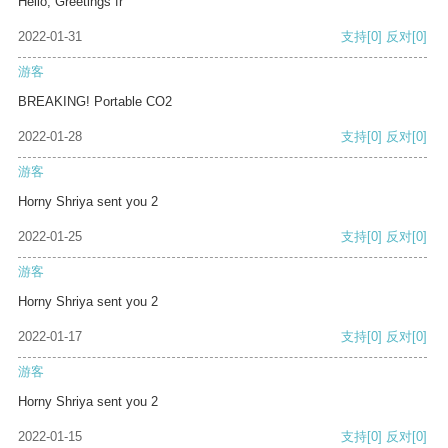
Hello, Greetings fr
2022-01-31
支持
[0]
反对
[0]
游客
BREAKING! Portable CO2
2022-01-28
支持
[0]
反对
[0]
游客
Horny Shriya sent you 2
2022-01-25
支持
[0]
反对
[0]
游客
Horny Shriya sent you 2
2022-01-17
支持
[0]
反对
[0]
游客
Horny Shriya sent you 2
2022-01-15
支持
[0]
反对
[0]