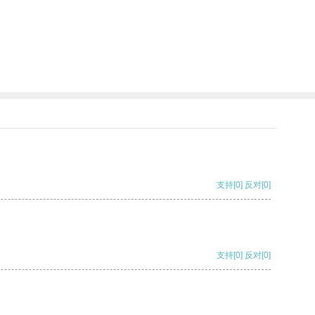
支持
[0]
反对
[0]
支持
[0]
反对
[0]