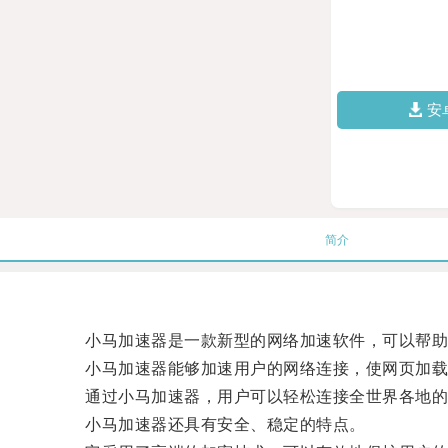
安
简介
小马加速器是一款新型的网络加速软件，可以帮助用
小马加速器能够加速用户的网络连接，使网页加载
通过小马加速器，用户可以轻松连接全世界各地的
小马加速器还具有安全、稳定的特点。