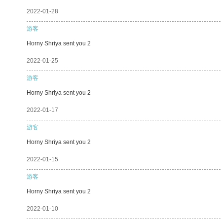
2022-01-28
游客
Horny Shriya sent you 2
2022-01-25
游客
Horny Shriya sent you 2
2022-01-17
游客
Horny Shriya sent you 2
2022-01-15
游客
Horny Shriya sent you 2
2022-01-10