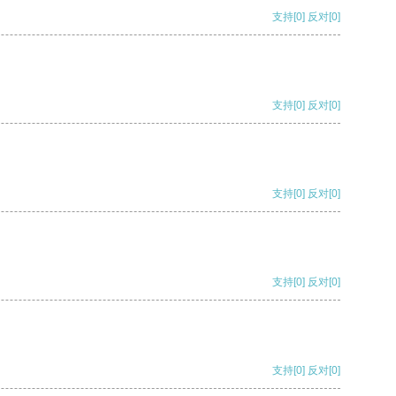
支持
[0]
反对
[0]
支持
[0]
反对
[0]
支持
[0]
反对
[0]
支持
[0]
反对
[0]
支持
[0]
反对
[0]