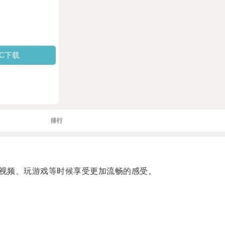
PC下载
排行
视频、玩游戏等时候享受更加流畅的感受。