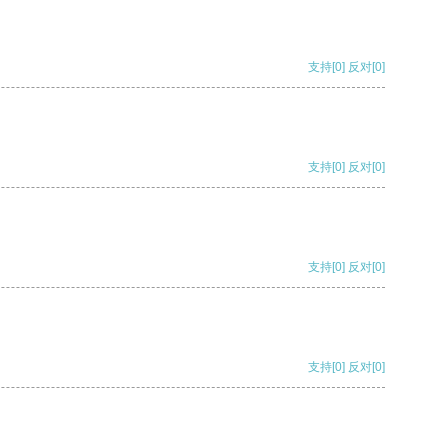
支持
[0]
反对
[0]
支持
[0]
反对
[0]
支持
[0]
反对
[0]
支持
[0]
反对
[0]