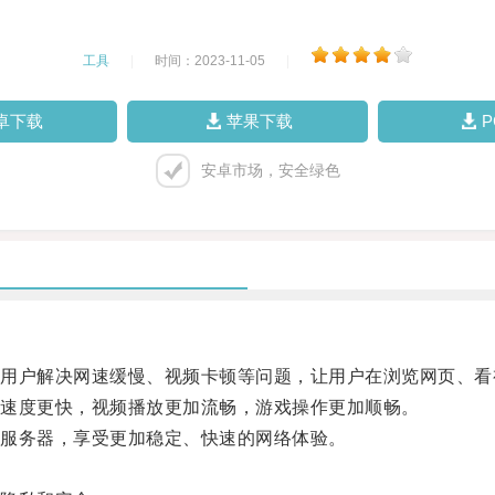
工具
|
时间：2023-11-05
|
卓下载
苹果下载
安卓市场，安全绿色
户解决网速缓慢、视频卡顿等问题，让用户在浏览网页、看
速度更快，视频播放更加流畅，游戏操作更加顺畅。
服务器，享受更加稳定、快速的网络体验。