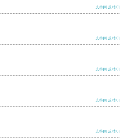
支持
[0]
反对
[0]
支持
[0]
反对
[0]
支持
[0]
反对
[0]
支持
[0]
反对
[0]
支持
[0]
反对
[0]