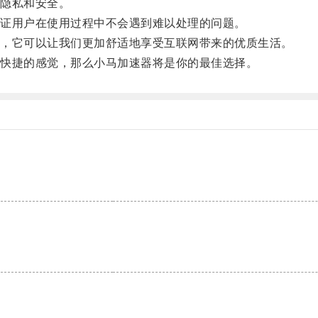
隐私和安全。
证用户在使用过程中不会遇到难以处理的问题。
，它可以让我们更加舒适地享受互联网带来的优质生活。
快捷的感觉，那么小马加速器将是你的最佳选择。