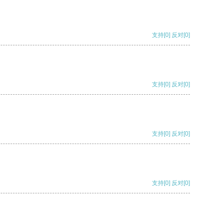
支持
[0]
反对
[0]
支持
[0]
反对
[0]
支持
[0]
反对
[0]
支持
[0]
反对
[0]