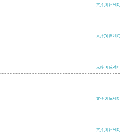
支持
[0]
反对
[0]
支持
[0]
反对
[0]
支持
[0]
反对
[0]
支持
[0]
反对
[0]
支持
[0]
反对
[0]