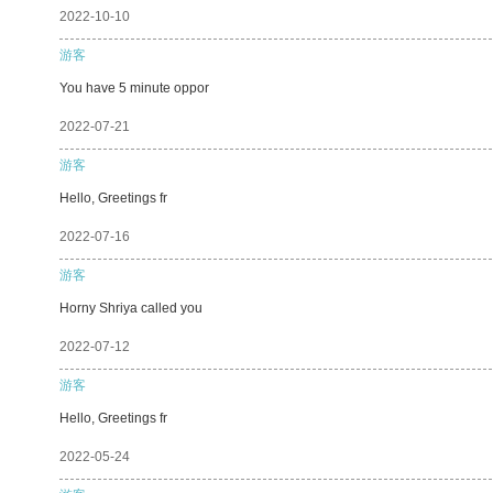
2022-10-10
游客
You have 5 minute oppor
2022-07-21
游客
Hello, Greetings fr
2022-07-16
游客
Horny Shriya called you
2022-07-12
游客
Hello, Greetings fr
2022-05-24