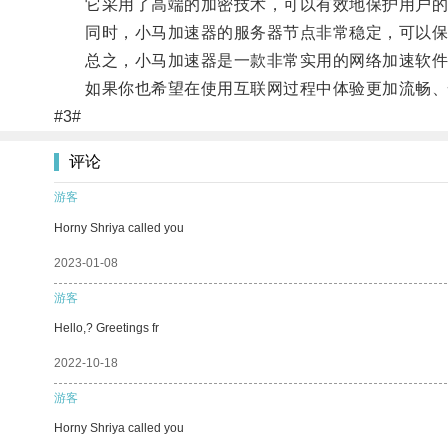
它采用了高端的加密技术，可以有效地保护用户的
同时，小马加速器的服务器节点非常稳定，可以保
总之，小马加速器是一款非常实用的网络加速软件
如果你也希望在使用互联网过程中体验更加流畅、
#3#
评论
游客
Horny Shriya called you
2023-01-08
游客
Hello,? Greetings fr
2022-10-18
游客
Horny Shriya called you