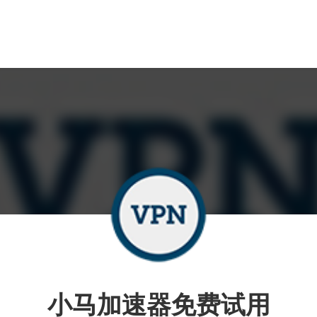
小马加速器免费试用