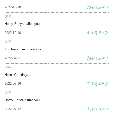
2022-10-18
支持
[0]
反对
[0]
游客
Horny Shriya called you
2022-10-10
支持
[0]
反对
[0]
游客
You have 5 minute oppor
2022-07-21
支持
[0]
反对
[0]
游客
Hello, Greetings fr
2022-07-16
支持
[0]
反对
[0]
游客
Horny Shriya called you
2022-07-12
支持
[0]
反对
[0]