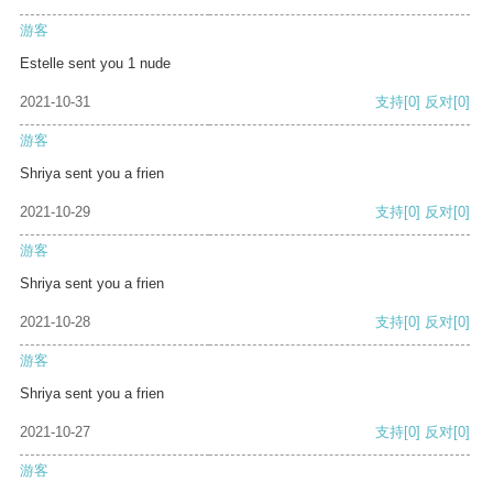
游客
Estelle sent you 1 nude
2021-10-31
支持
[0]
反对
[0]
游客
Shriya sent you a frien
2021-10-29
支持
[0]
反对
[0]
游客
Shriya sent you a frien
2021-10-28
支持
[0]
反对
[0]
游客
Shriya sent you a frien
2021-10-27
支持
[0]
反对
[0]
游客