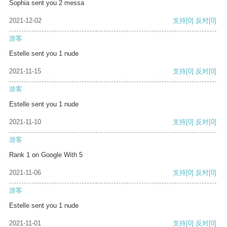
Sophia sent you 2 messa
2021-12-02
支持
[0]
反对
[0]
游客
Estelle sent you 1 nude
2021-11-15
支持
[0]
反对
[0]
游客
Estelle sent you 1 nude
2021-11-10
支持
[0]
反对
[0]
游客
Rank 1 on Google With 5
2021-11-06
支持
[0]
反对
[0]
游客
Estelle sent you 1 nude
2021-11-01
支持
[0]
反对
[0]