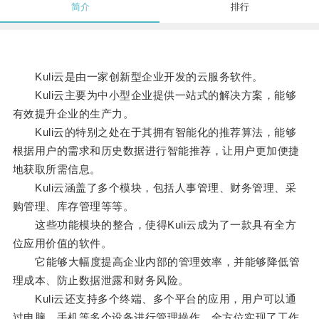
简介
排行
Kuli云是由一家创新型企业开发的云服务软件。
Kuli云主要为中小型企业提供一站式的解决方案，能够
有效提升企业的生产力。
Kuli云的特别之处在于其拥有智能化的推荐算法，能够
根据用户的需求和历史数据进行智能推荐，让用户更加便捷
地获取所需信息。
Kuli云涵盖了多个模块，包括人事管理、财务管理、采
购管理、库存管理等等。
这些功能模块的整合，使得Kuli云成为了一款具有全方
位应用价值的软件。
它能够大幅度提高企业内部的管理效率，并能够降低管
理成本、防止数据泄露和财务风险。
Kuli云还支持多个终端、多个平台的应用，用户可以通
过电脑、手机等多个设备进行管理操作，全方位实现了工作