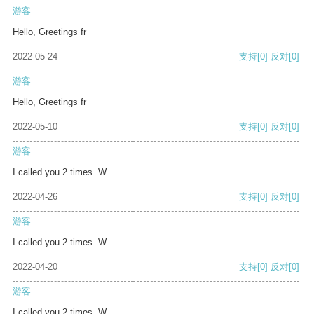
游客
Hello, Greetings fr
2022-05-24
支持
[0]
反对
[0]
游客
Hello, Greetings fr
2022-05-10
支持
[0]
反对
[0]
游客
I called you 2 times. W
2022-04-26
支持
[0]
反对
[0]
游客
I called you 2 times. W
2022-04-20
支持
[0]
反对
[0]
游客
I called you 2 times. W