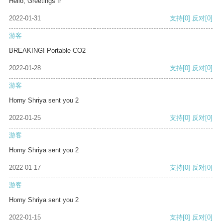
Hello, Greetings fr
2022-01-31
支持
[0]
反对
[0]
游客
BREAKING! Portable CO2
2022-01-28
支持
[0]
反对
[0]
游客
Horny Shriya sent you 2
2022-01-25
支持
[0]
反对
[0]
游客
Horny Shriya sent you 2
2022-01-17
支持
[0]
反对
[0]
游客
Horny Shriya sent you 2
2022-01-15
支持
[0]
反对
[0]