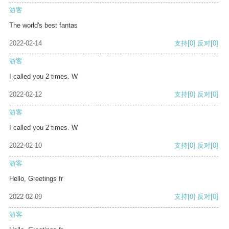
游客
The world's best fantas
2022-02-14
支持
[0]
反对
[0]
游客
I called you 2 times. W
2022-02-12
支持
[0]
反对
[0]
游客
I called you 2 times. W
2022-02-10
支持
[0]
反对
[0]
游客
Hello, Greetings fr
2022-02-09
支持
[0]
反对
[0]
游客