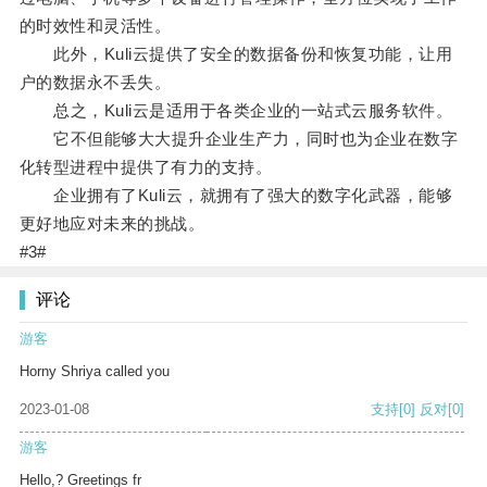
的时效性和灵活性。
此外，Kuli云提供了安全的数据备份和恢复功能，让用
户的数据永不丢失。
总之，Kuli云是适用于各类企业的一站式云服务软件。
它不但能够大大提升企业生产力，同时也为企业在数字
化转型进程中提供了有力的支持。
企业拥有了Kuli云，就拥有了强大的数字化武器，能够
更好地应对未来的挑战。
#3#
评论
游客
Horny Shriya called you
2023-01-08
支持
[0]
反对
[0]
游客
Hello,? Greetings fr