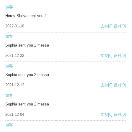
游客
Horny Shriya sent you 2
2022-01-10
支持
[0]
反对
[0]
游客
Sophia sent you 2 messa
2021-12-22
支持
[0]
反对
[0]
游客
Sophia sent you 2 messa
2021-12-12
支持
[0]
反对
[0]
游客
Sophia sent you 2 messa
2021-12-04
支持
[0]
反对
[0]
游客