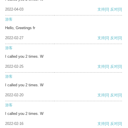
2022-04-03
支持
[0]
反对
[0]
游客
Hello, Greetings fr
2022-02-27
支持
[0]
反对
[0]
游客
I called you 2 times. W
2022-02-25
支持
[0]
反对
[0]
游客
I called you 2 times. W
2022-02-20
支持
[0]
反对
[0]
游客
I called you 2 times. W
2022-02-16
支持
[0]
反对
[0]