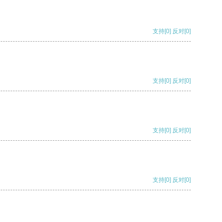
支持
[0]
反对
[0]
支持
[0]
反对
[0]
支持
[0]
反对
[0]
支持
[0]
反对
[0]