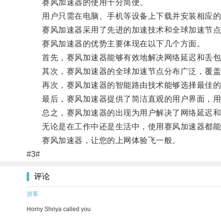
赛风加速器的使用十分简便。
用户只需在电脑、手机等设备上下载并安装相应的
赛风加速器采用了先进的加速技术和全球加速节点，
赛风加速器的优势主要体现在以下几个方面。
首先，赛风加速器能够有效地解决网络延迟和丢包
其次，赛风加速器的全球加速节点分布广泛，覆盖全
再次，赛风加速器的智能路由技术能够选择最佳的网
最后，赛风加速器提供了简洁直观的用户界面，用
总之，赛风加速器的出现为用户解决了网络延迟和
无论是在工作中还是生活中，使用赛风加速器都能
赛风加速器，让您的上网体验飞一般。
#3#
评论
游客
Horny Shriya called you