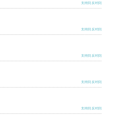
支持
[0]
反对
[0]
支持
[0]
反对
[0]
支持
[0]
反对
[0]
支持
[0]
反对
[0]
支持
[0]
反对
[0]