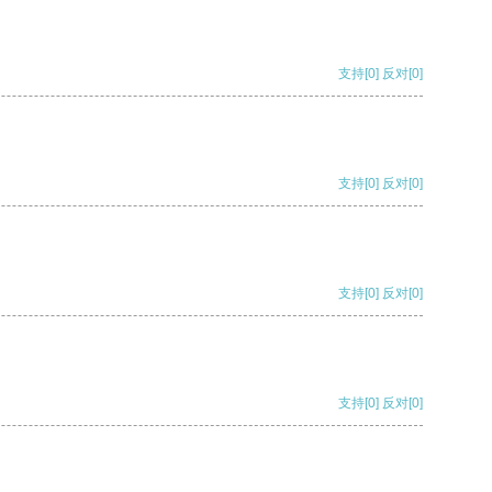
支持
[0]
反对
[0]
支持
[0]
反对
[0]
支持
[0]
反对
[0]
支持
[0]
反对
[0]