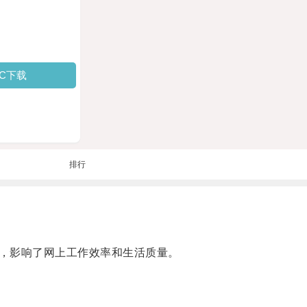
PC下载
排行
，影响了网上工作效率和生活质量。