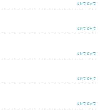
支持
[0]
反对
[0]
支持
[0]
反对
[0]
支持
[0]
反对
[0]
支持
[0]
反对
[0]
支持
[0]
反对
[0]