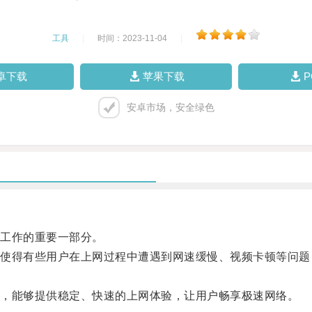
工具
|
时间：2023-11-04
|
卓下载
苹果下载
安卓市场，安全绿色
工作的重要一部分。
得有些用户在上网过程中遭遇到网速缓慢、视频卡顿等问题
，能够提供稳定、快速的上网体验，让用户畅享极速网络。