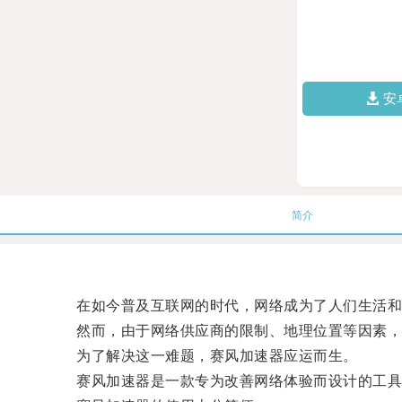
安
简介
在如今普及互联网的时代，网络成为了人们生活和
然而，由于网络供应商的限制、地理位置等因素，使
为了解决这一难题，赛风加速器应运而生。
赛风加速器是一款专为改善网络体验而设计的工具