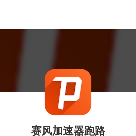
赛风加速器跑路