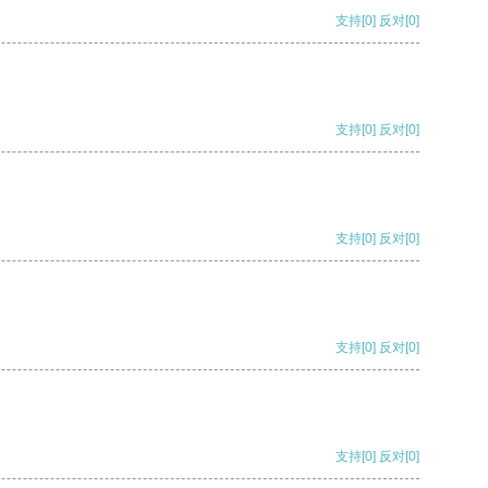
支持
[0]
反对
[0]
支持
[0]
反对
[0]
支持
[0]
反对
[0]
支持
[0]
反对
[0]
支持
[0]
反对
[0]