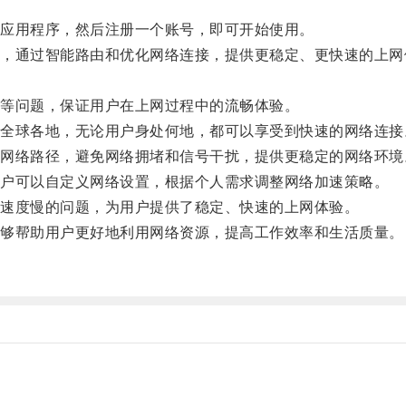
应用程序，然后注册一个账号，即可开始使用。
通过智能路由和优化网络连接，提供更稳定、更快速的上网
等问题，保证用户在上网过程中的流畅体验。
球各地，无论用户身处何地，都可以享受到快速的网络连接
络路径，避免网络拥堵和信号干扰，提供更稳定的网络环境
户可以自定义网络设置，根据个人需求调整网络加速策略。
速度慢的问题，为用户提供了稳定、快速的上网体验。
够帮助用户更好地利用网络资源，提高工作效率和生活质量。