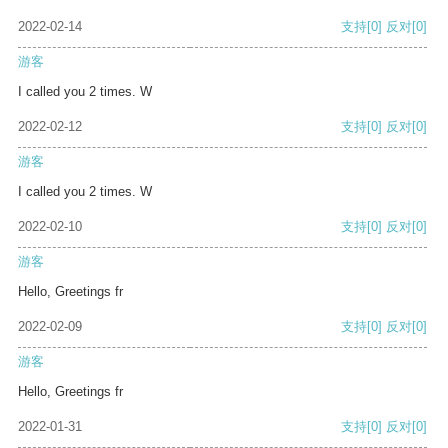
2022-02-14
支持
[0]
反对
[0]
游客
I called you 2 times. W
2022-02-12
支持
[0]
反对
[0]
游客
I called you 2 times. W
2022-02-10
支持
[0]
反对
[0]
游客
Hello, Greetings fr
2022-02-09
支持
[0]
反对
[0]
游客
Hello, Greetings fr
2022-01-31
支持
[0]
反对
[0]