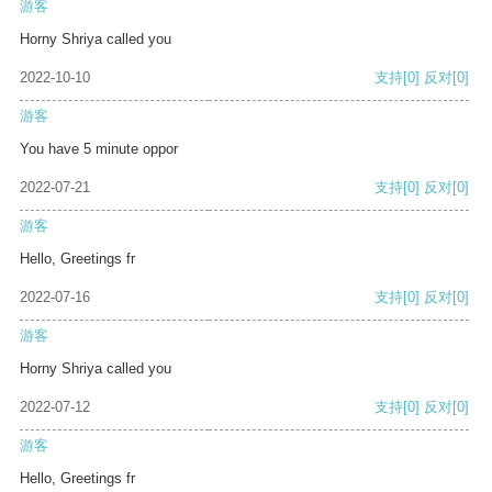
游客
Horny Shriya called you
2022-10-10
支持
[0]
反对
[0]
游客
You have 5 minute oppor
2022-07-21
支持
[0]
反对
[0]
游客
Hello, Greetings fr
2022-07-16
支持
[0]
反对
[0]
游客
Horny Shriya called you
2022-07-12
支持
[0]
反对
[0]
游客
Hello, Greetings fr