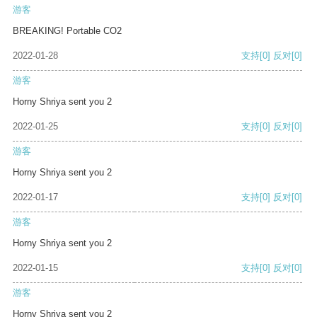
游客
BREAKING! Portable CO2
2022-01-28
支持
[0]
反对
[0]
游客
Horny Shriya sent you 2
2022-01-25
支持
[0]
反对
[0]
游客
Horny Shriya sent you 2
2022-01-17
支持
[0]
反对
[0]
游客
Horny Shriya sent you 2
2022-01-15
支持
[0]
反对
[0]
游客
Horny Shriya sent you 2