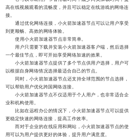
高在线视频观看的流畅度，并且可以稳定在线游戏的网络连
接。
通过优化网络连接，小火箭加速器节点可以让用户享受
到更顺畅、高效的网络体验。
使用小火箭加速器节点非常简单。
用户只需要下载并安装小火箭加速器客户端，然后选择
一个最佳节点，即可开始享受网络加速的效果。
小火箭加速器节点提供了多个节点供用户选择，用户可
以根据自身网络情况选择最适合自己的节点。
同时，小火箭加速器节点还支持全球范围的节点选择，
可以帮助用户优化跨国网络连接。
小火箭加速器节点不仅适用于个人用户，也非常适合企
业和机构使用。
比如在远程办公的情况下，小火箭加速器节点可以提供
更稳定快速的网络连接，提高工作效率。
而对于企业的在线应用和网站，小火箭加速器节点的使
用可以为用户提供更好的体验，提升用户满意度。