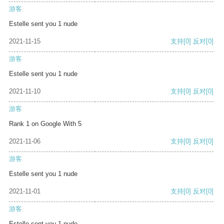
游客
Estelle sent you 1 nude
2021-11-15
支持
[0]
反对
[0]
游客
Estelle sent you 1 nude
2021-11-10
支持
[0]
反对
[0]
游客
Rank 1 on Google With 5
2021-11-06
支持
[0]
反对
[0]
游客
Estelle sent you 1 nude
2021-11-01
支持
[0]
反对
[0]
游客
Estelle sent you 1 nude