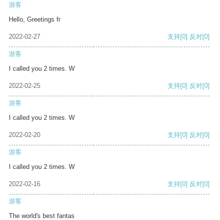
游客
Hello, Greetings fr
2022-02-27
支持
[0]
反对
[0]
游客
I called you 2 times. W
2022-02-25
支持
[0]
反对
[0]
游客
I called you 2 times. W
2022-02-20
支持
[0]
反对
[0]
游客
I called you 2 times. W
2022-02-16
支持
[0]
反对
[0]
游客
The world's best fantas