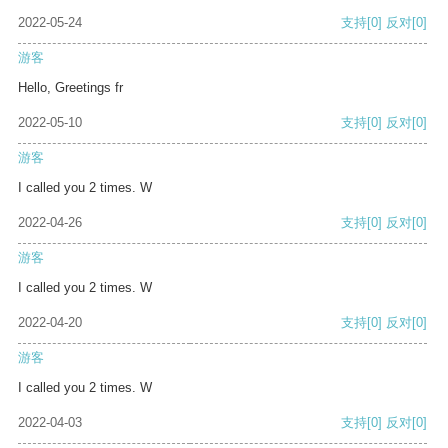
2022-05-24
支持
[0]
反对
[0]
游客
Hello, Greetings fr
2022-05-10
支持
[0]
反对
[0]
游客
I called you 2 times. W
2022-04-26
支持
[0]
反对
[0]
游客
I called you 2 times. W
2022-04-20
支持
[0]
反对
[0]
游客
I called you 2 times. W
2022-04-03
支持
[0]
反对
[0]