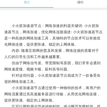
简介
排行
小火箭加速器节点：网络加速的利器关键词: 小火箭加
速器节点，网络加速，优化网络连接描述: 小火箭加速器节点
是一种高效的网络加速工具，其独特的节点技术可以有效优
化网络连接，提供更快速、稳定的上网体验。
内容: 随着互联网的普及和发展，网络连接的质量对于
人们的日常生活和工作越来越重要。
但由于网络信号差、带宽限制等原因，我们常常会遇到
网络速度慢、视频卡顿、延时高等问题。
针对这些问题，小火箭加速器节点就成为了一款备受欢
迎的网络加速工具。
小火箭加速器节点通过使用一种独特的技术，将用户的
网络流量通过其高速服务器进行传输，从而优化网络连接，
提供更快速、稳定的上网体验。
它可以帮助用户节省传输时间，减少网页加载时间，提