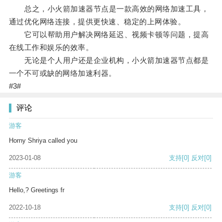
总之，小火箭加速器节点是一款高效的网络加速工具，
通过优化网络连接，提供更快速、稳定的上网体验。
它可以帮助用户解决网络延迟、视频卡顿等问题，提高
在线工作和娱乐的效率。
无论是个人用户还是企业机构，小火箭加速器节点都是
一个不可或缺的网络加速利器。
#3#
评论
游客
Horny Shriya called you
2023-01-08
支持
[0]
反对
[0]
游客
Hello,? Greetings fr
2022-10-18
支持
[0]
反对
[0]