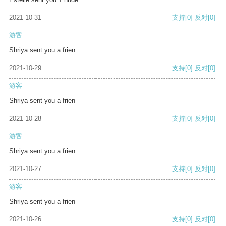
2021-10-31
支持
[0]
反对
[0]
游客
Shriya sent you a frien
2021-10-29
支持
[0]
反对
[0]
游客
Shriya sent you a frien
2021-10-28
支持
[0]
反对
[0]
游客
Shriya sent you a frien
2021-10-27
支持
[0]
反对
[0]
游客
Shriya sent you a frien
2021-10-26
支持
[0]
反对
[0]