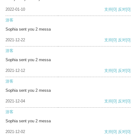
2022-01-10
支持
[0]
反对
[0]
游客
Sophia sent you 2 messa
2021-12-22
支持
[0]
反对
[0]
游客
Sophia sent you 2 messa
2021-12-12
支持
[0]
反对
[0]
游客
Sophia sent you 2 messa
2021-12-04
支持
[0]
反对
[0]
游客
Sophia sent you 2 messa
2021-12-02
支持
[0]
反对
[0]